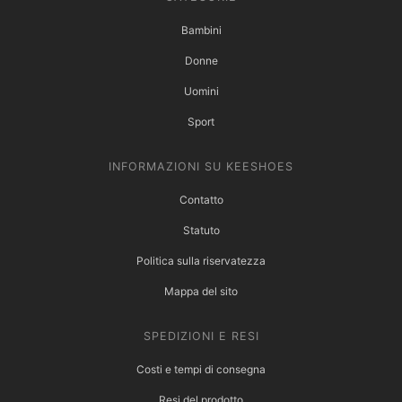
Bambini
Donne
Uomini
Sport
INFORMAZIONI SU KEESHOES
Contatto
Statuto
Politica sulla riservatezza
Mappa del sito
SPEDIZIONI E RESI
Costi e tempi di consegna
Resi del prodotto