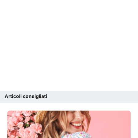
Articoli consigliati