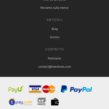
Reclamo sulla merce
ARTICOLI
Blog
Archivi
CONTATTO
Notiziario
contact@keeshoes.com