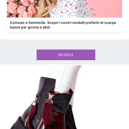
Comodo e femminile. Scopri i nostri modelli preferiti di scarpe
basse per gonne e abiti
RICERCA