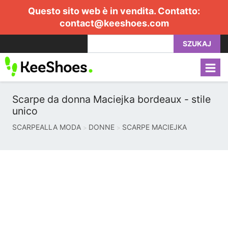
Questo sito web è in vendita. Contatto:
contact@keeshoes.com
SZUKAJ
Scarpe da donna Maciejka bordeaux - stile
unico
SCARPEALLA MODA
DONNE
SCARPE MACIEJKA