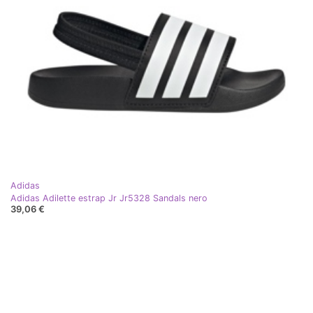
Adidas
Adidas Adilette estrap Jr Jr5328 Sandals nero
39,06 €