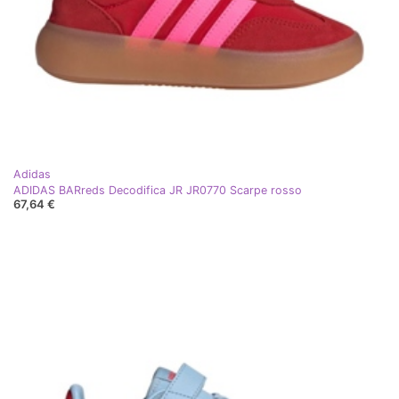
Adidas
ADIDAS BARreds Decodifica JR JR0770 Scarpe rosso
67,64 €