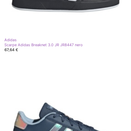
Adidas
Scarpe Adidas Breaknet 3.0 JR JR8447 nero
67,64 €