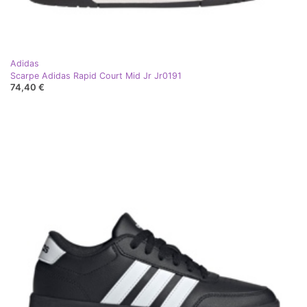
Adidas
Scarpe Adidas Rapid Court Mid Jr Jr0191
74,40 €