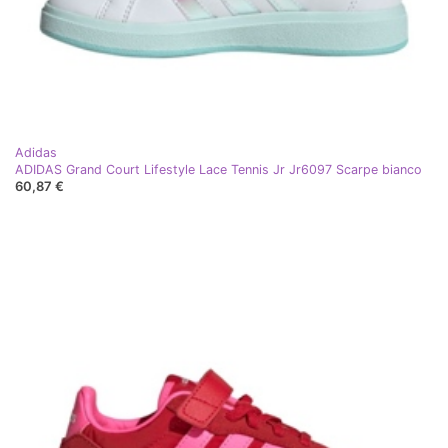
Adidas
ADIDAS Grand Court Lifestyle Lace Tennis Jr Jr6097 Scarpe bianco
60,87 €