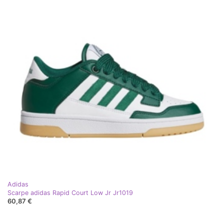
Adidas
Scarpe adidas Rapid Court Low Jr Jr1019
60,87 €