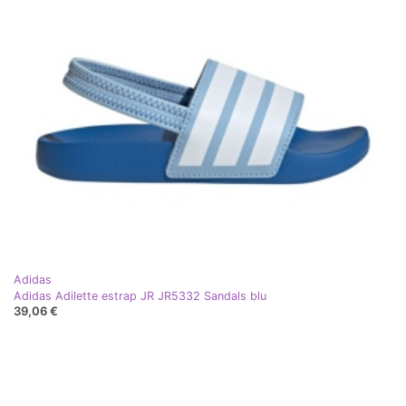
Adidas
Adidas Adilette estrap JR JR5332 Sandals blu
39,06 €