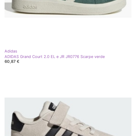
Adidas
ADIDAS Grand Court 2.0 EL e JR JR0776 Scarpe verde
60,87 €