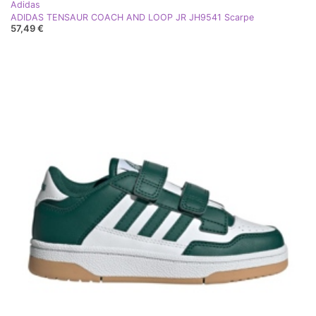
Adidas
ADIDAS TENSAUR COACH AND LOOP JR JH9541 Scarpe
57,49 €