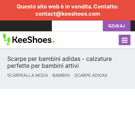
Questo sito web è in vendita. Contatto:
contact@keeshoes.com
SZUKAJ
Scarpe per bambini adidas - calzature
perfette per bambini attivi
SCARPEALLA MODA
BAMBINI
SCARPE ADIDAS