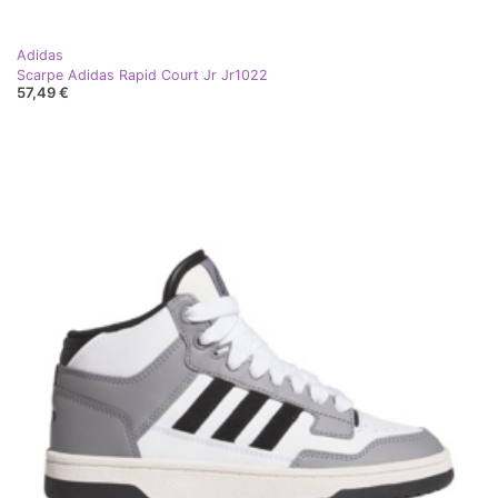
Adidas
Scarpe Adidas Rapid Court Jr Jr1022
57,49 €