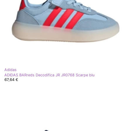
Adidas
ADIDAS BARreds Decodifica JR JR0768 Scarpe blu
67,64 €