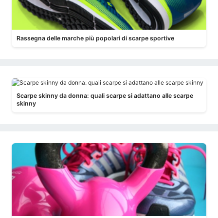
Rassegna delle marche più popolari di scarpe sportive
Scarpe skinny da donna: quali scarpe si adattano alle scarpe
skinny