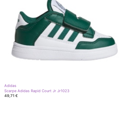
Adidas
Scarpe Adidas Rapid Court Jr Jr1023
49,71 €