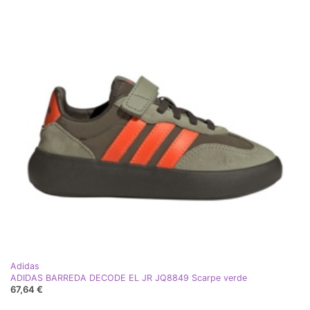
Adidas
ADIDAS BARREDA DECODE EL JR JQ8849 Scarpe verde
67,64 €