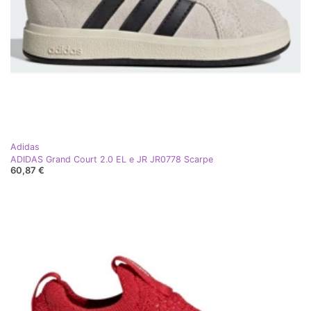
Adidas
ADIDAS Grand Court 2.0 EL e JR JR0778 Scarpe
60,87 €