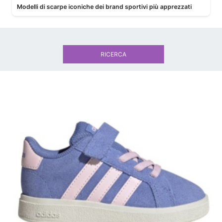
Modelli di scarpe iconiche dei brand sportivi più apprezzati
RICERCA