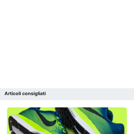
Articoli consigliati