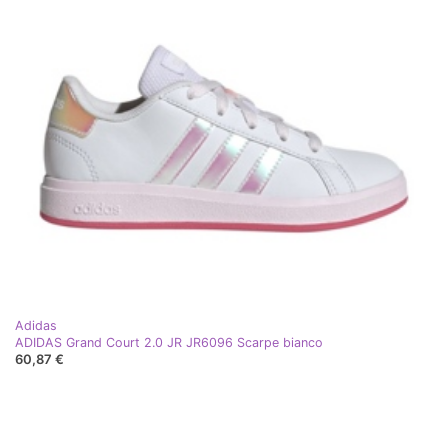
Adidas
ADIDAS Grand Court 2.0 JR JR6096 Scarpe bianco
60,87 €