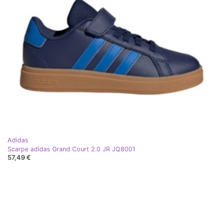
Adidas
Scarpe adidas Grand Court 2.0 JR JQ8001
57,49 €