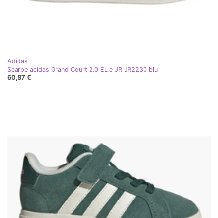
Adidas
Scarpe adidas Grand Court 2.0 EL e JR JR2230 blu
60,87 €