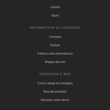
Uomini
Sport
INFORMAZIONI SU KEESHOES
Contatto
Statuto
Politica sulla riservatezza
Mappa del sito
SPEDIZIONI E RESI
Costi e tempi di consegna
Resi del prodotto
Reclamo sulla merce