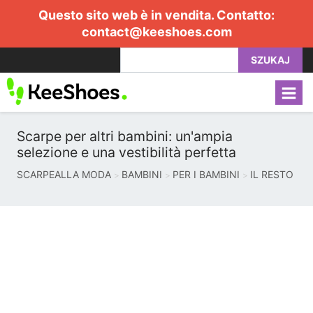
Questo sito web è in vendita. Contatto:
contact@keeshoes.com
SZUKAJ
Scarpe per altri bambini: un'ampia
selezione e una vestibilità perfetta
SCARPEALLA MODA
BAMBINI
PER I BAMBINI
IL RESTO