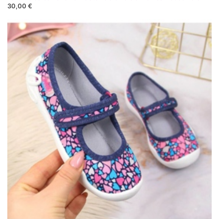
30,00 €