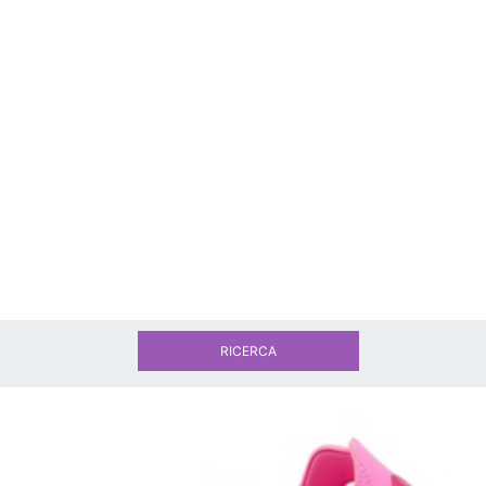
RICERCA