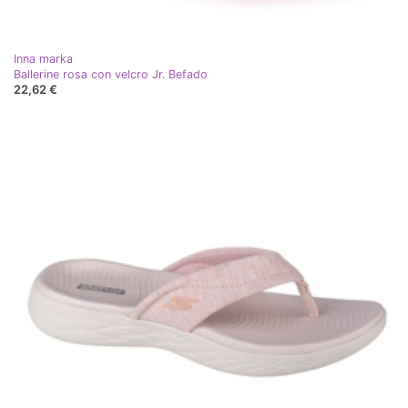
Inna marka
Ballerine rosa con velcro Jr. Befado
22,62 €