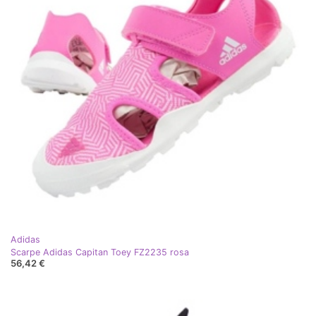
Adidas
Scarpe Adidas Capitan Toey FZ2235 rosa
56,42 €