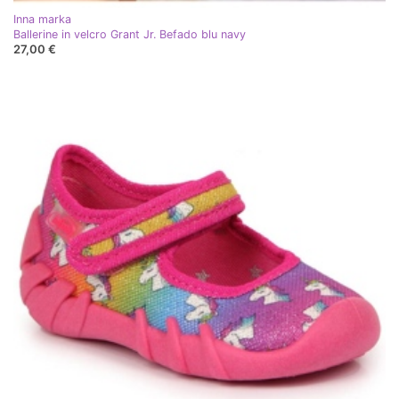
Inna marka
Ballerine in velcro Grant Jr. Befado blu navy
27,00 €