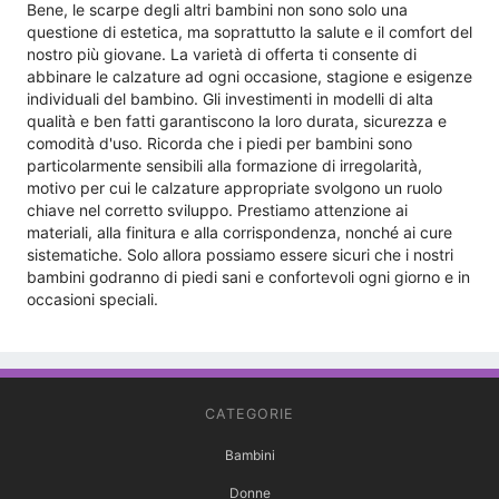
Bene, le scarpe degli altri bambini non sono solo una
questione di estetica, ma soprattutto la salute e il comfort del
nostro più giovane. La varietà di offerta ti consente di
abbinare le calzature ad ogni occasione, stagione e esigenze
individuali del bambino. Gli investimenti in modelli di alta
qualità e ben fatti garantiscono la loro durata, sicurezza e
comodità d'uso. Ricorda che i piedi per bambini sono
particolarmente sensibili alla formazione di irregolarità,
motivo per cui le calzature appropriate svolgono un ruolo
chiave nel corretto sviluppo. Prestiamo attenzione ai
materiali, alla finitura e alla corrispondenza, nonché ai cure
sistematiche. Solo allora possiamo essere sicuri che i nostri
bambini godranno di piedi sani e confortevoli ogni giorno e in
occasioni speciali.
CATEGORIE
Bambini
Donne