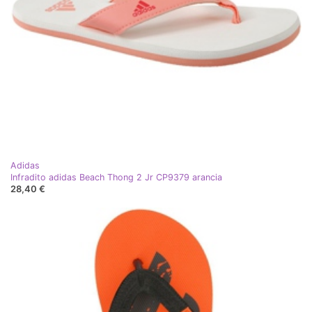
Adidas
Infradito adidas Beach Thong 2 Jr CP9379 arancia
28,40 €