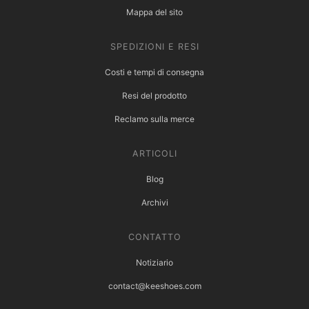
Mappa del sito
SPEDIZIONI E RESI
Costi e tempi di consegna
Resi del prodotto
Reclamo sulla merce
ARTICOLI
Blog
Archivi
CONTATTO
Notiziario
contact@keeshoes.com