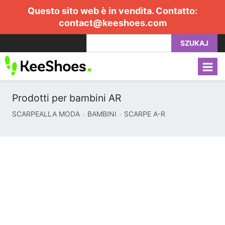
Questo sito web è in vendita. Contatto:
contact@keeshoes.com
SZUKAJ
Prodotti per bambini AR
SCARPEALLA MODA
BAMBINI
SCARPE A-R