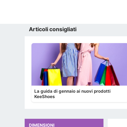
Articoli consigliati
La guida di gennaio ai nuovi prodotti
KeeShoes
DIMENSIONI