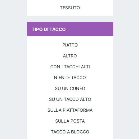
TESSUTO
TIPO DI TACCO
PIATTO
ALTRO
CON I TACCHI ALTI
NIENTE TACCO
SU UN CUNEO
SU UN TACCO ALTO
SULLA PIATTAFORMA
SULLA POSTA
TACCO A BLOCCO