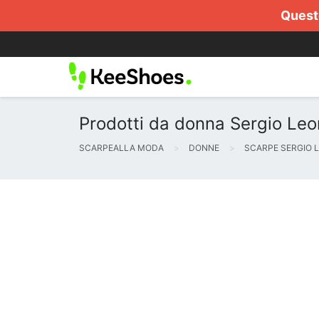
Questo
Prodotti da donna Sergio Le
SCARPEALLA MODA
DONNE
SCARPE SERGIO 