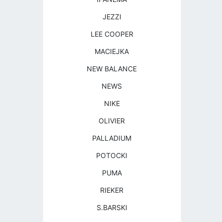
JEZZI
LEE COOPER
MACIEJKA
NEW BALANCE
NEWS
NIKE
OLIVIER
PALLADIUM
POTOCKI
PUMA
RIEKER
S.BARSKI