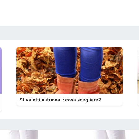
Stivaletti autunnali: cosa scegliere?