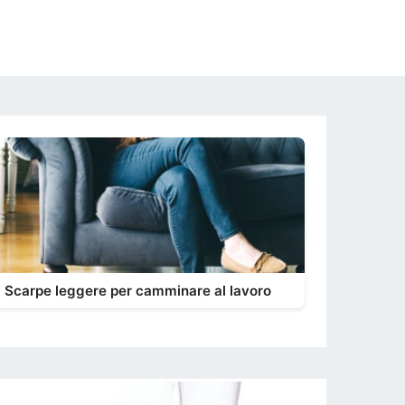
Scarpe leggere per camminare al lavoro