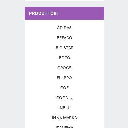
PRODUTTORI
ADIDAS
BEFADO
BIG STAR
BOTO
CROCS
FILIPPO
GOE
GOODIN
INBLU
INNA MARKA
IPANEMA