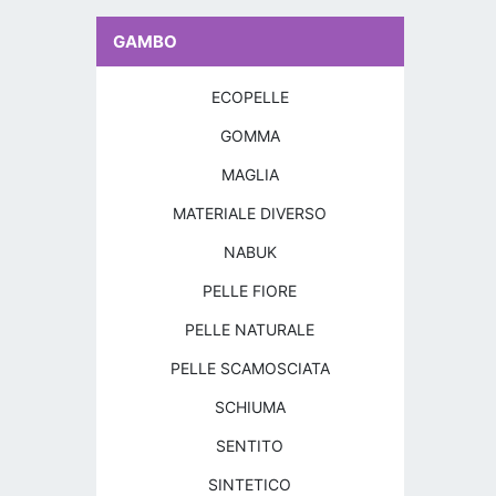
GAMBO
ECOPELLE
GOMMA
MAGLIA
MATERIALE DIVERSO
NABUK
PELLE FIORE
PELLE NATURALE
PELLE SCAMOSCIATA
SCHIUMA
SENTITO
SINTETICO