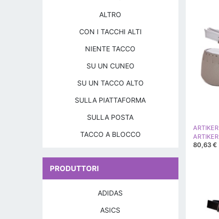
ALTRO
CON I TACCHI ALTI
NIENTE TACCO
SU UN CUNEO
SU UN TACCO ALTO
SULLA PIATTAFORMA
SULLA POSTA
ARTIKER
TACCO A BLOCCO
80,63 €
PRODUTTORI
ADIDAS
ASICS