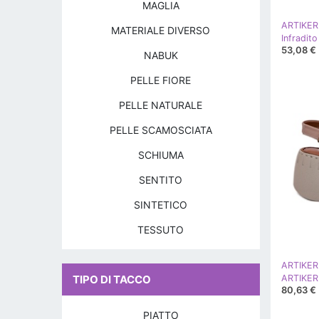
MAGLIA
ARTIKER
MATERIALE DIVERSO
53,08 €
NABUK
PELLE FIORE
PELLE NATURALE
PELLE SCAMOSCIATA
SCHIUMA
SENTITO
SINTETICO
TESSUTO
ARTIKER
TIPO DI TACCO
80,63 €
PIATTO