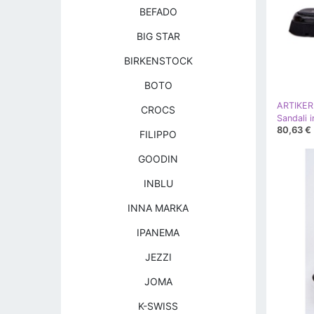
BEFADO
BIG STAR
BIRKENSTOCK
BOTO
ARTIKER
CROCS
80,63 €
FILIPPO
GOODIN
INBLU
INNA MARKA
IPANEMA
JEZZI
JOMA
K-SWISS