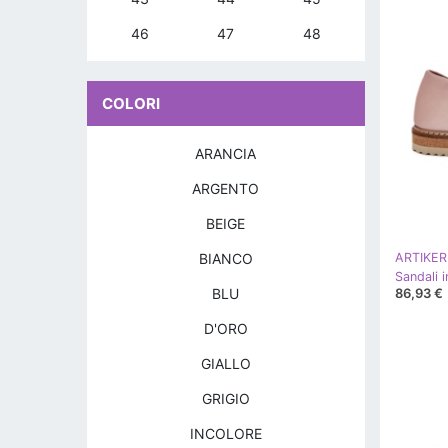
46
47
48
COLORI
ARANCIA
ARGENTO
BEIGE
BIANCO
ARTIKER
86,93 €
BLU
D'ORO
GIALLO
GRIGIO
INCOLORE