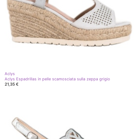
Aclys
Aclys Espadrillas in pelle scamosciata sulla zeppa grigio
21,35 €