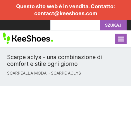
Questo sito web è in vendita. Contatto:
contact@keeshoes.com
SZUKAJ
Scarpe aclys - una combinazione di
comfort e stile ogni giorno
SCARPEALLA MODA
SCARPE ACLYS