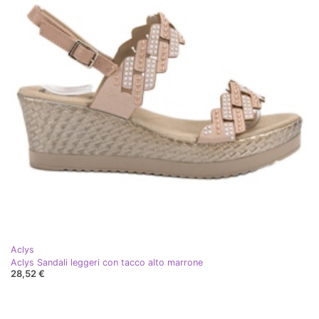
Aclys
Aclys Sandali leggeri con tacco alto marrone
28,52 €