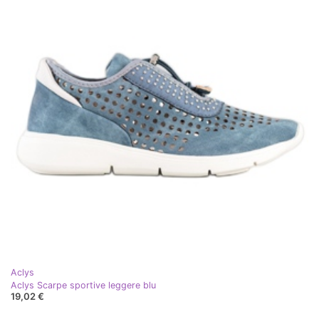
Aclys
Aclys Scarpe sportive leggere blu
19,02 €