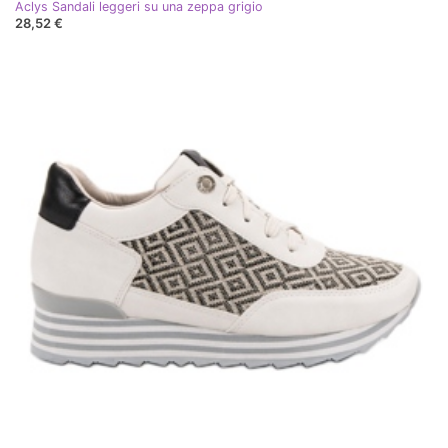
Aclys Sandali leggeri su una zeppa grigio
28,52 €