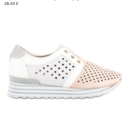
28,45 €