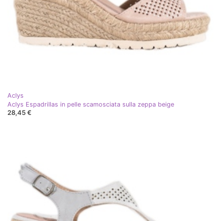
Aclys
Aclys Espadrillas in pelle scamosciata sulla zeppa beige
28,45 €