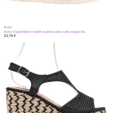
Aclys
Aclys Espadrillas in pelle scamosciata sulla zeppa blu
23,76 €