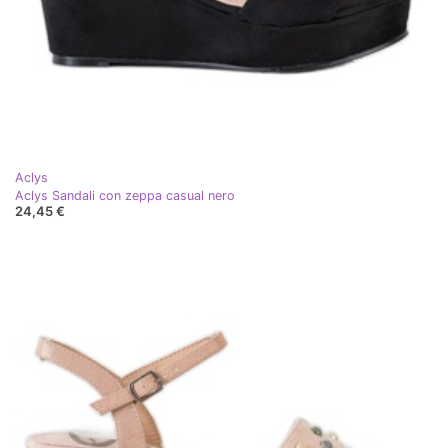
Aclys
Aclys Sandali con zeppa casual nero
24,45 €