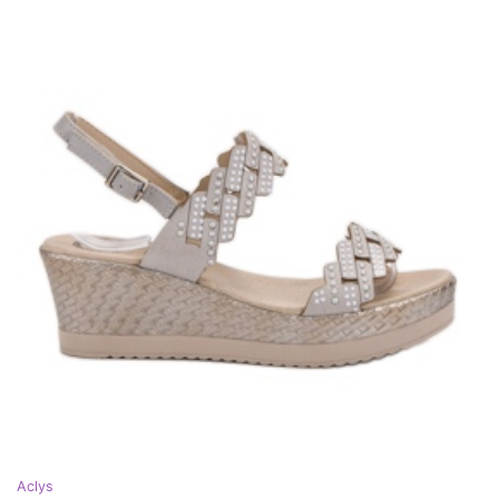
Aclys