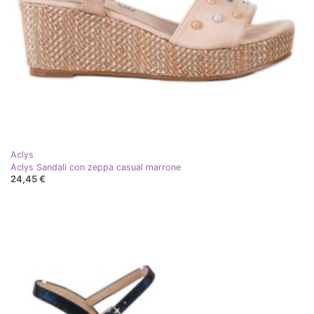
Aclys
Aclys Sandali con zeppa casual marrone
24,45 €