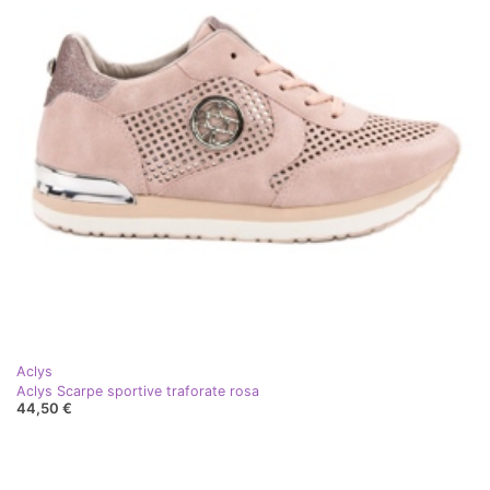
Aclys
Aclys Scarpe sportive traforate rosa
44,50 €