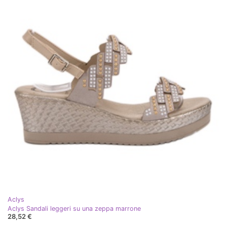
Aclys
Aclys Sandali leggeri su una zeppa marrone
28,52 €