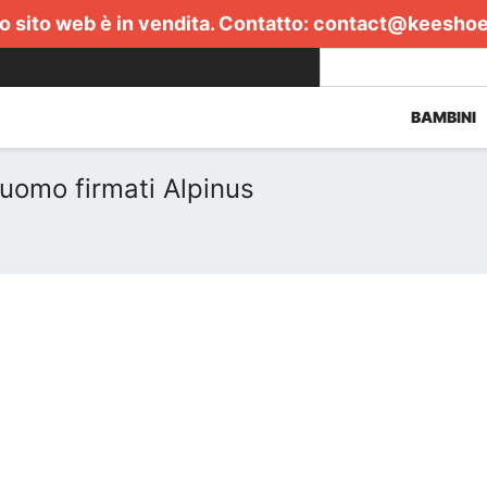
 sito web è in vendita. Contatto:
contact@keesho
BAMBINI
 uomo firmati Alpinus