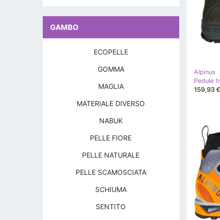
GAMBO
ECOPELLE
GOMMA
Alpinus
MAGLIA
159,93 
MATERIALE DIVERSO
NABUK
PELLE FIORE
PELLE NATURALE
PELLE SCAMOSCIATA
SCHIUMA
SENTITO