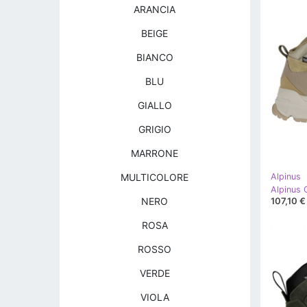
ARANCIA
BEIGE
BIANCO
BLU
GIALLO
GRIGIO
MARRONE
MULTICOLORE
Alpinus
107,10 €
NERO
ROSA
ROSSO
VERDE
VIOLA