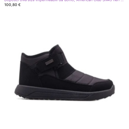
100,80 €