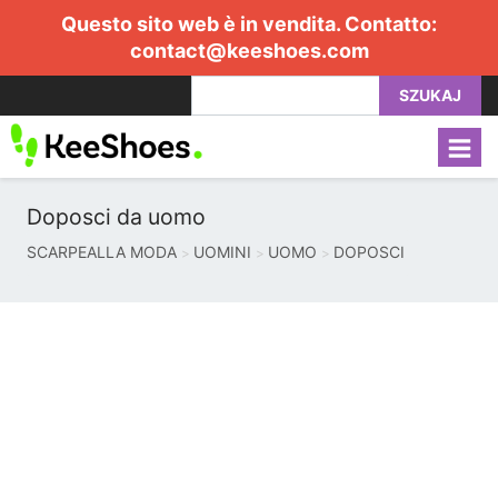
Questo sito web è in vendita. Contatto:
contact@keeshoes.com
SZUKAJ
Doposci da uomo
SCARPEALLA MODA
UOMINI
UOMO
DOPOSCI