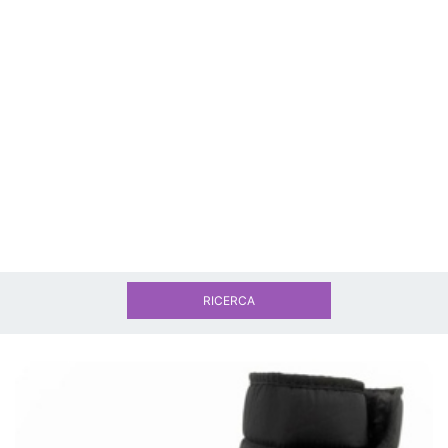
RICERCA