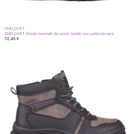
SHELOVET
SHELOVET Stivali invernali da uomo isolati con pelliccia nero
72,45 €