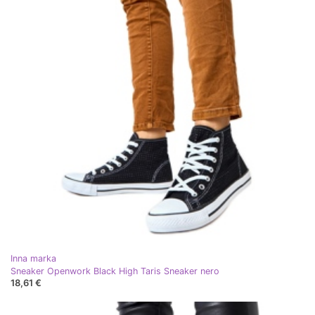
Inna marka
Sneaker Openwork Black High Taris Sneaker nero
18,61 €