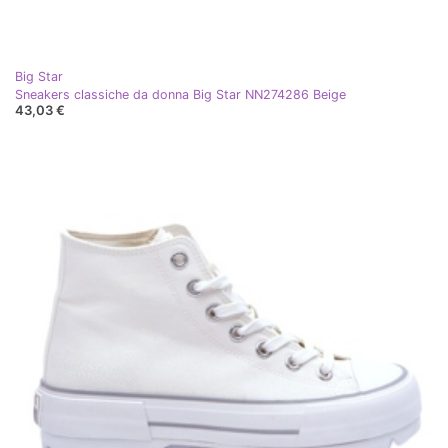
Big Star
Sneakers classiche da donna Big Star NN274286 Beige
43,03 €