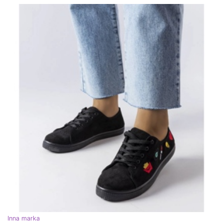
Inna marka