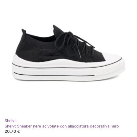
Shelvt
Shelvt Sneaker nere scivolate con allacciatura decorativa nero
20,70 €