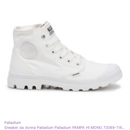
Palladium
Sneaker da donna Palladium Palladium PAMPA HI MONO 73089-116 bianco