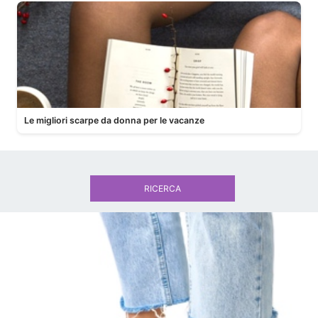
Le migliori scarpe da donna per le vacanze
RICERCA