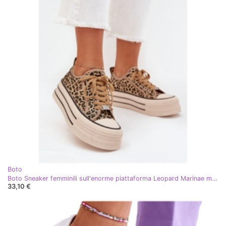
Boto
Boto Sneaker femminili sull'enorme piattaforma Leopard Marinae marrone
33,10 €