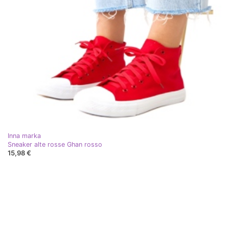
Inna marka
Sneaker alte rosse Ghan rosso
15,98 €