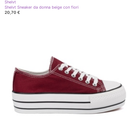
Shelvt
Shelvt Sneaker da donna beige con fiori
20,70 €