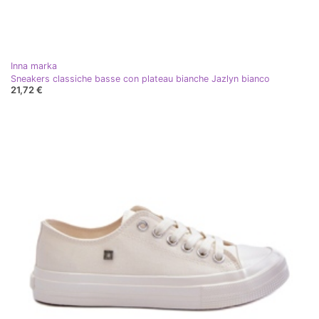
Inna marka
Sneakers classiche basse con plateau bianche Jazlyn bianco
21,72 €