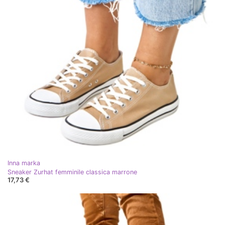
Inna marka
Sneaker Zurhat femminile classica marrone
17,73 €