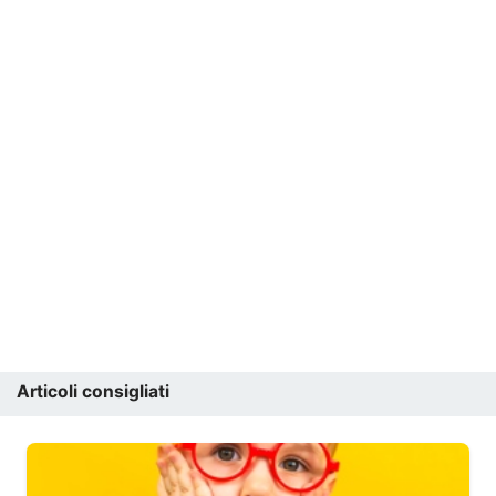
Articoli consigliati