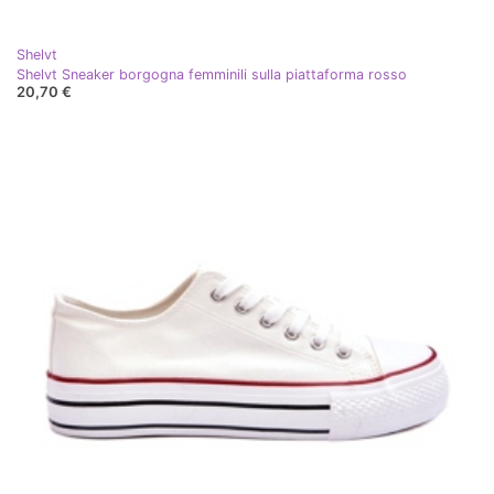
Shelvt
Shelvt Sneaker borgogna femminili sulla piattaforma rosso
20,70 €