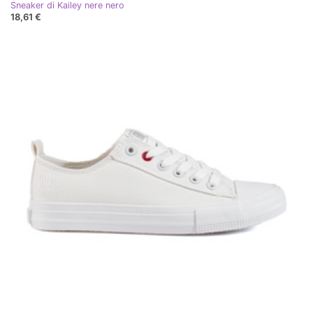
Sneaker di Kailey nere nero
18,61 €