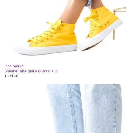
Inna marka
Sneaker alte gialle Ghan giallo
15,98 €