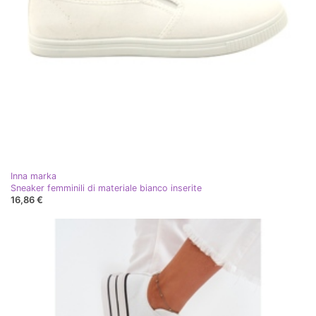
Inna marka
Sneaker femminili di materiale bianco inserite
16,86 €