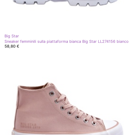
Big Star
Sneaker femminili sulla piattaforma bianca Big Star LL274156 bianco
58,80 €