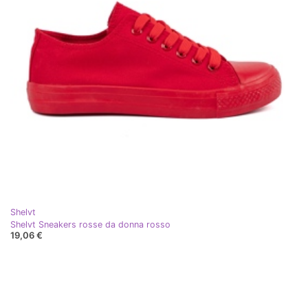
Shelvt
Shelvt Sneakers rosse da donna rosso
19,06 €