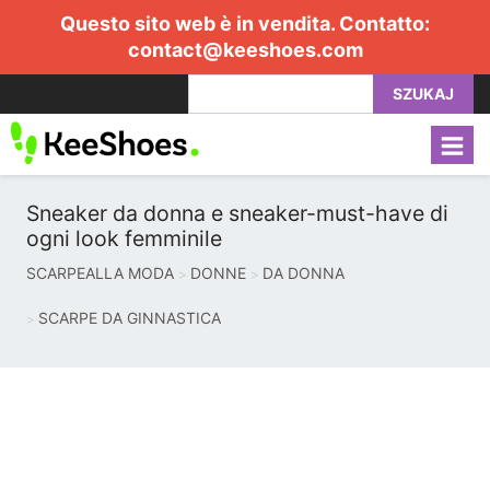
Questo sito web è in vendita. Contatto:
contact@keeshoes.com
SZUKAJ
Sneaker da donna e sneaker-must-have di
ogni look femminile
SCARPEALLA MODA
DONNE
DA DONNA
SCARPE DA GINNASTICA