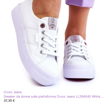
Cross Jeans
Sneaker da donna sulla piattaforma Cross Jeans LL2R4040 White bianco
37,35 €