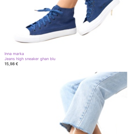
Inna marka
Jeans high sneaker ghan blu
15,98 €