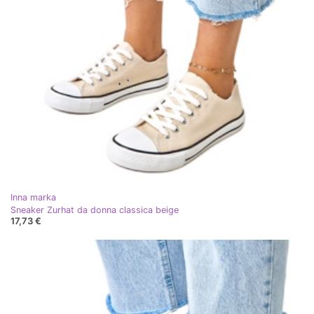
Inna marka
Sneaker Zurhat da donna classica beige
17,73 €