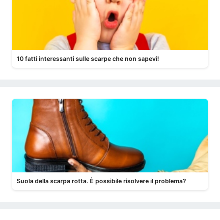
10 fatti interessanti sulle scarpe che non sapevi!
Suola della scarpa rotta. È possibile risolvere il problema?