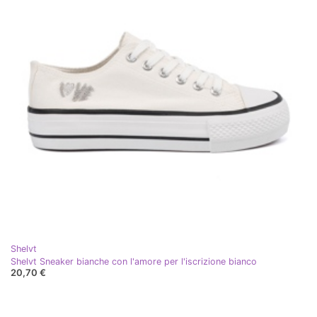
Shelvt
Shelvt Sneaker bianche con l'amore per l'iscrizione bianco
20,70 €