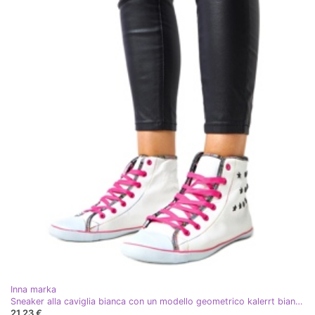
Inna marka
Sneaker alla caviglia bianca con un modello geometrico kalerrt bianco
21,23 €