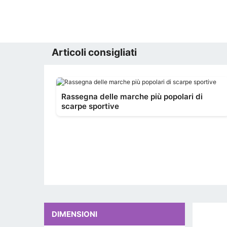
Articoli consigliati
Rassegna delle marche più popolari di
scarpe sportive
DIMENSIONI