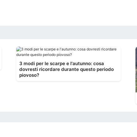
3 modi per le scarpe e l'autunno: cosa
dovresti ricordare durante questo periodo
piovoso?