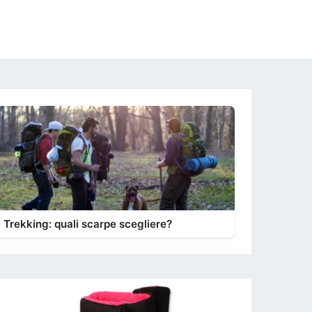
Trekking: quali scarpe scegliere?