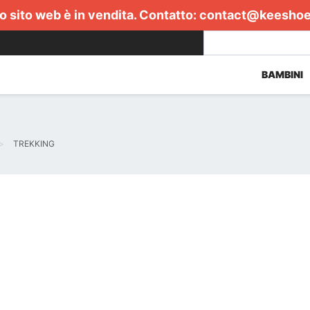
 sito web è in vendita. Contatto:
contact@keesho
BAMBINI
TREKKING