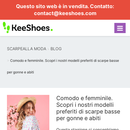
Questo sito web è in vendita. Contatto:
contact@keeshoes.com
SCARPEALLA MODA
BLOG
Comodo e femminile. Scopri i nostri modelli preferiti di scarpe basse
per gonne e abiti
Comodo e femminile.
Scopri i nostri modelli
preferiti di scarpe basse
per gonne e abiti
Questa stagione ci concentriamo