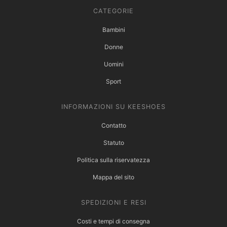
CATEGORIE
Bambini
Donne
Uomini
Sport
INFORMAZIONI SU KEESHOES
Contatto
Statuto
Politica sulla riservatezza
Mappa del sito
SPEDIZIONI E RESI
Costi e tempi di consegna