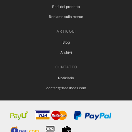
Resi del prodotto
Reclamo sulla merce
ARTICOLI
Blog
Archivi
CONTATTO
Notiziario
contact@keeshoes.com