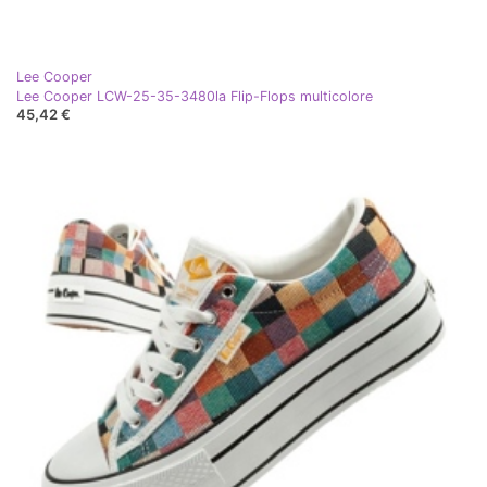
Lee Cooper
Lee Cooper LCW-25-35-3480la Flip-Flops multicolore
45,42 €