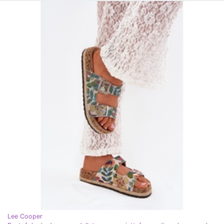
Lee Cooper