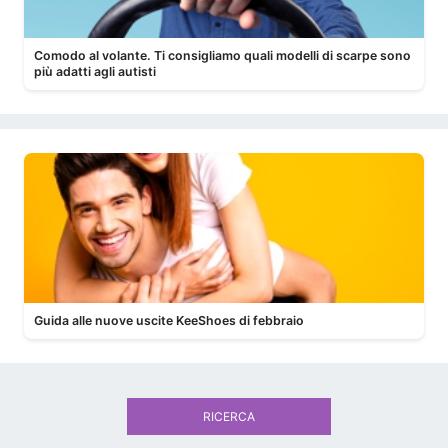
Comodo al volante. Ti consigliamo quali modelli di scarpe sono
più adatti agli autisti
Guida alle nuove uscite KeeShoes di febbraio
RICERCA