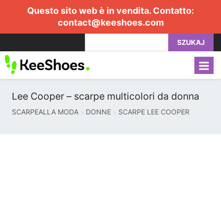
Questo sito web è in vendita. Contatto:
contact@keeshoes.com
SZUKAJ
Lee Cooper – scarpe multicolori da donna
SCARPEALLA MODA
DONNE
SCARPE LEE COOPER