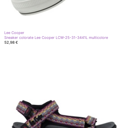
Lee Cooper
Sneaker colorate Lee Cooper LCW-25-31-3441L multicolore
52,98 €