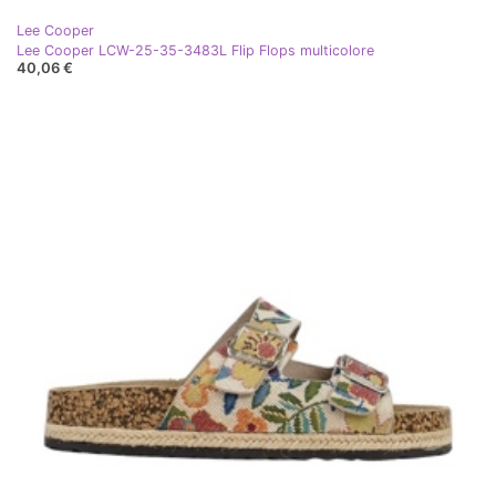
Lee Cooper
Lee Cooper LCW-25-35-3483L Flip Flops multicolore
40,06 €