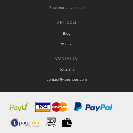
Reclamo sulla merce
ARTICOLI
Blog
Archivi
CONTATTO
Notiziario
contact@keeshoes.com