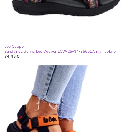
Lee Cooper
Sandali da donna Lee Cooper LCW-25-34-3565LA multicolore
34,45 €