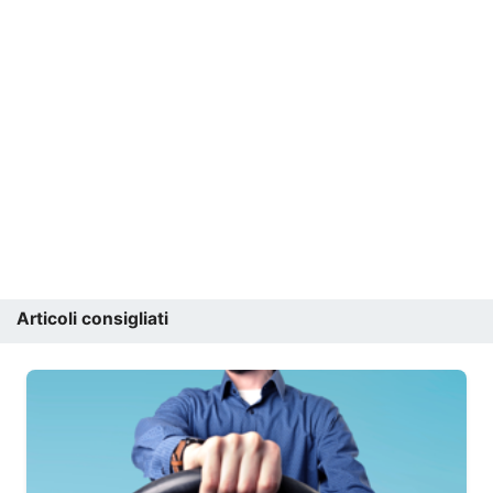
Articoli consigliati