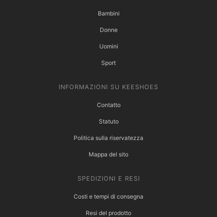
Bambini
Donne
Uomini
Sport
INFORMAZIONI SU KEESHOES
Contatto
Statuto
Politica sulla riservatezza
Mappa del sito
SPEDIZIONI E RESI
Costi e tempi di consegna
Resi del prodotto