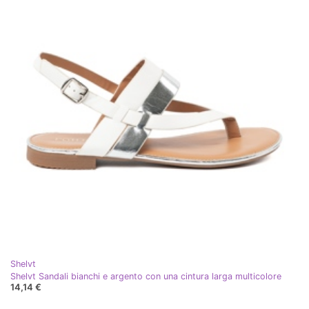
Shelvt
Shelvt Sandali bianchi e argento con una cintura larga multicolore
14,14 €