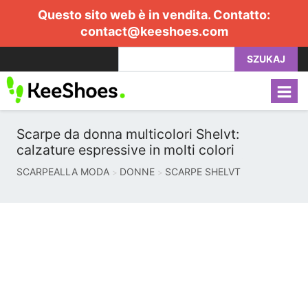
Questo sito web è in vendita. Contatto:
contact@keeshoes.com
SZUKAJ
Scarpe da donna multicolori Shelvt:
calzature espressive in molti colori
SCARPEALLA MODA
DONNE
SCARPE SHELVT