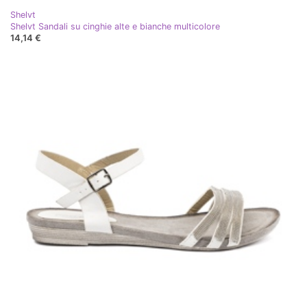
Shelvt
Shelvt Sandali su cinghie alte e bianche multicolore
14,14 €