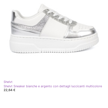
Shelvt
Shelvt Sneaker bianche e argento con dettagli luccicanti multicolore
22,64 €