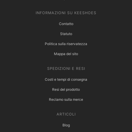
INFORMAZIONI SU KEESHOES
Contatto
Statuto
Politica sulla riservatezza
Mappa del sito
SPEDIZIONI E RESI
Costi e tempi di consegna
Resi del prodotto
Reclamo sulla merce
ARTICOLI
Blog