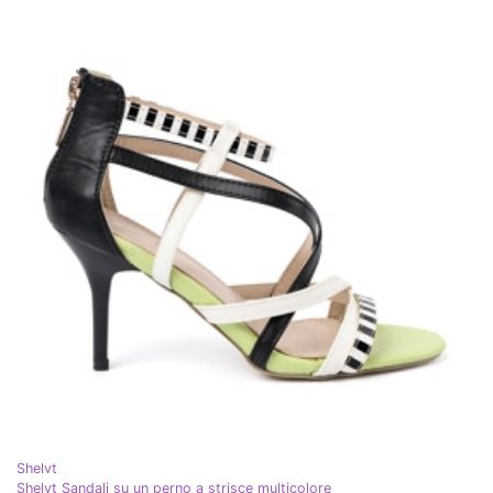
Shelvt
Shelvt Sandali su un perno a strisce multicolore