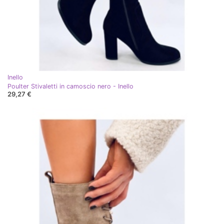
Inello
Poulter Stivaletti in camoscio nero - Inello
29,27 €