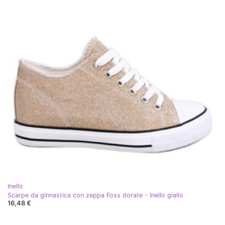
Inello
Scarpe da ginnastica con zeppa Foss dorate - Inello giallo
16,48 €