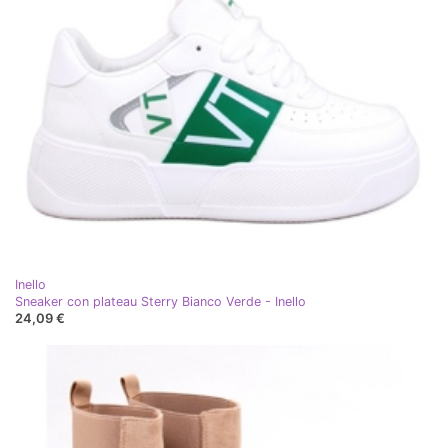
Inello
Sneaker con plateau Sterry Bianco Verde - Inello
24,09 €