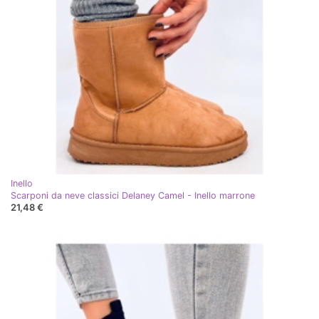
Inello
Scarponi da neve classici Delaney Camel - Inello marrone
21,48 €