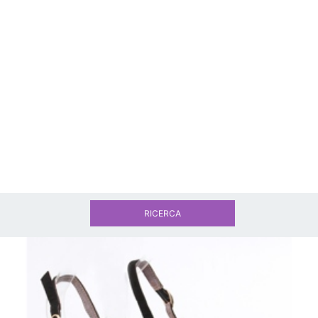
RICERCA