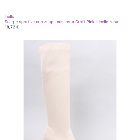
Inello
Scarpe sportive con zeppa nascosta Croft Pink - Inello rosa
18,72 €