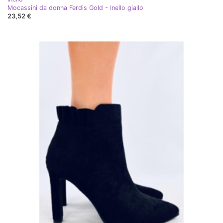
Mocassini da donna Ferdis Gold - Inello giallo
23,52 €