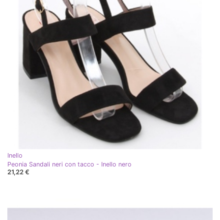
Inello
Peonia Sandali neri con tacco - Inello nero
21,22 €