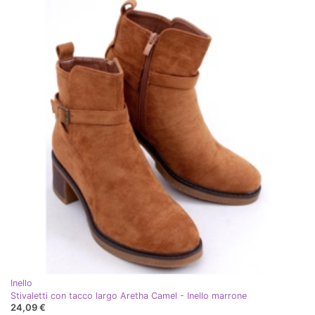
Inello
Stivaletti con tacco largo Aretha Camel - Inello marrone
24,09 €