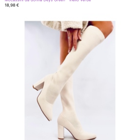
18,98 €