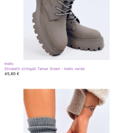
Inello
Stivaletti stringati Tamar Green - Inello verde
45,60 €