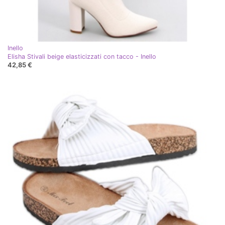
Inello
Elisha Stivali beige elasticizzati con tacco - Inello
42,85 €