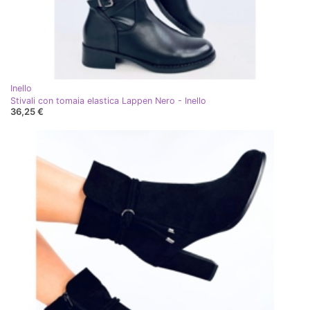
Inello
Stivali con tomaia elastica Lappen Nero - Inello
36,25 €