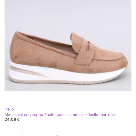
Inello
Mocassini con zeppa Pacifs color cammello - Inello marrone
24,09 €