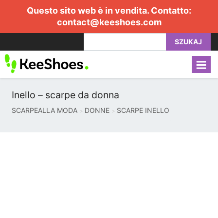
Questo sito web è in vendita. Contatto:
contact@keeshoes.com
SZUKAJ
Inello – scarpe da donna
SCARPEALLA MODA
DONNE
SCARPE INELLO