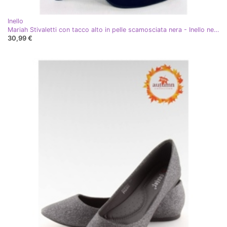
Inello
Mariah Stivaletti con tacco alto in pelle scamosciata nera - Inello nero
30,99 €