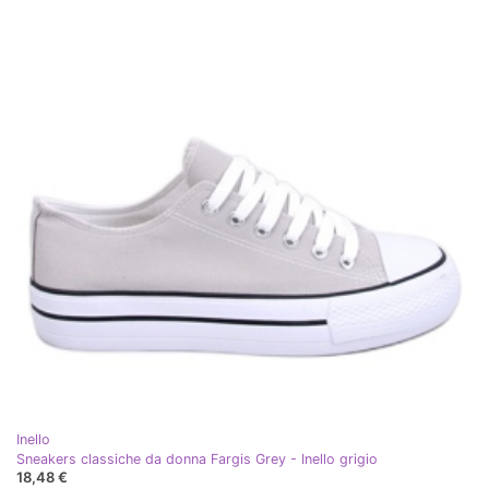
Inello
Sneakers classiche da donna Fargis Grey - Inello grigio
18,48 €