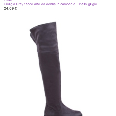
Giorgia Grey tacco alto da donna in camoscio - Inello grigio
24,09 €