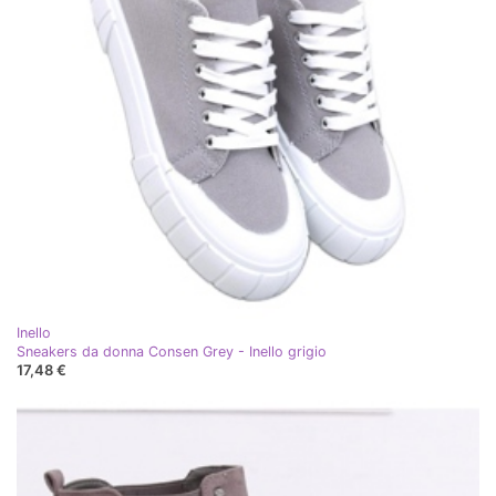
Inello
Sneakers da donna Consen Grey - Inello grigio
17,48 €