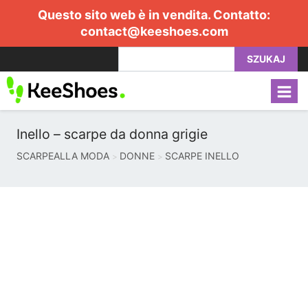
Questo sito web è in vendita. Contatto:
contact@keeshoes.com
SZUKAJ
Inello – scarpe da donna grigie
SCARPEALLA MODA
DONNE
SCARPE INELLO