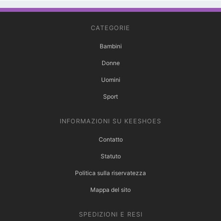
CATEGORIE
Bambini
Donne
Uomini
Sport
INFORMAZIONI SU KEESHOES
Contatto
Statuto
Politica sulla riservatezza
Mappa del sito
SPEDIZIONI E RESI