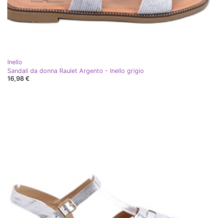
Inello
Sandali da donna Raulet Argento - Inello grigio
16,98 €