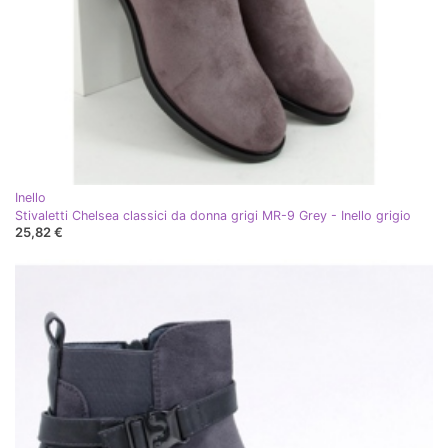
Inello
Stivaletti Chelsea classici da donna grigi MR-9 Grey - Inello grigio
25,82 €