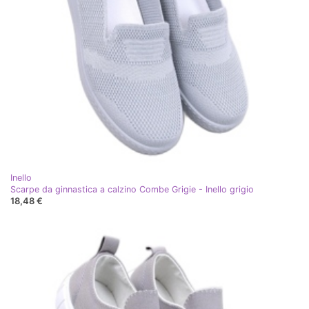
Inello
Scarpe da ginnastica a calzino Combe Grigie - Inello grigio
18,48 €