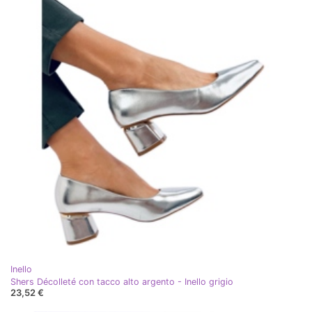
Inello
Shers Décolleté con tacco alto argento - Inello grigio
23,52 €