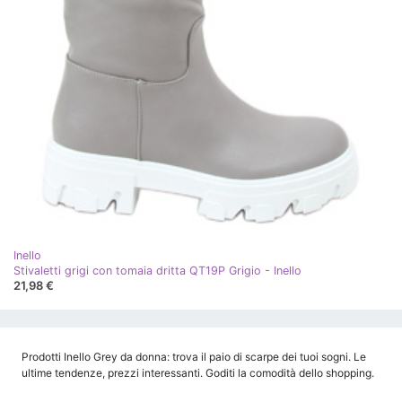
Inello
Stivaletti grigi con tomaia dritta QT19P Grigio - Inello
21,98 €
Prodotti Inello Grey da donna: trova il paio di scarpe dei tuoi sogni. Le
ultime tendenze, prezzi interessanti. Goditi la comodità dello shopping.