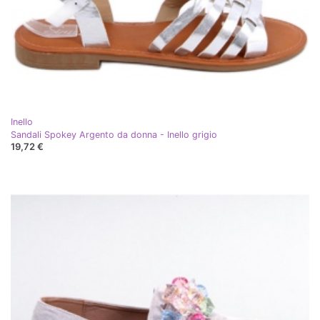
Inello
Sandali Spokey Argento da donna - Inello grigio
19,72 €