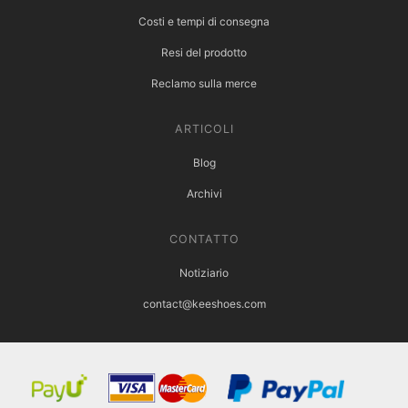
Costi e tempi di consegna
Resi del prodotto
Reclamo sulla merce
ARTICOLI
Blog
Archivi
CONTATTO
Notiziario
contact@keeshoes.com