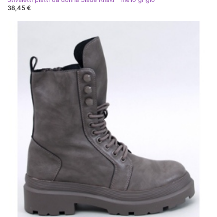
38,45 €