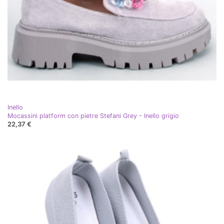
Inello
Mocassini platform con pietre Stefani Grey - Inello grigio
22,37 €