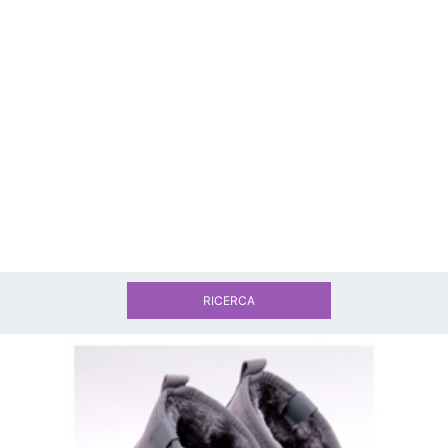
RICERCA