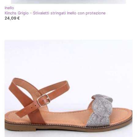
Inello
Kinchs Grigio - Stivaletti stringati Inello con protezione
24,09 €