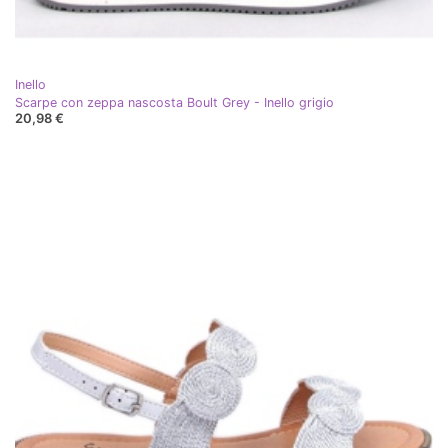
Inello
Scarpe con zeppa nascosta Boult Grey - Inello grigio
20,98 €