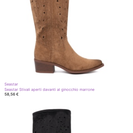
Seastar
Seastar Stivali aperti davanti al ginocchio marrone
58,56 €