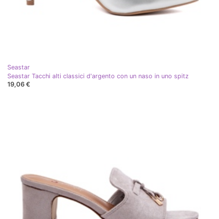
Seastar
Seastar Tacchi alti classici d'argento con un naso in uno spitz
19,06 €