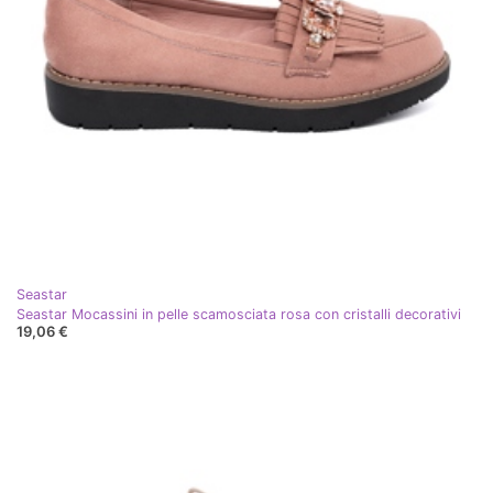
Seastar
Seastar Mocassini in pelle scamosciata rosa con cristalli decorativi
19,06 €