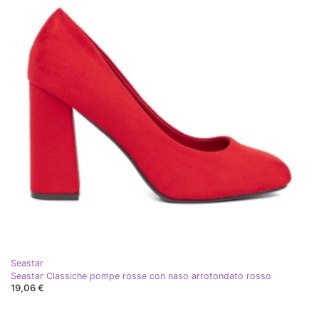
Seastar
Seastar Classiche pompe rosse con naso arrotondato rosso
19,06 €