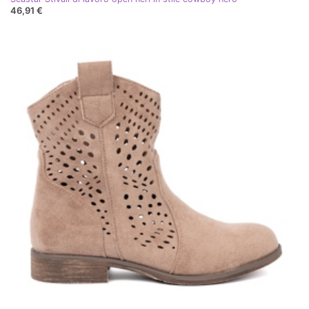
46,91 €