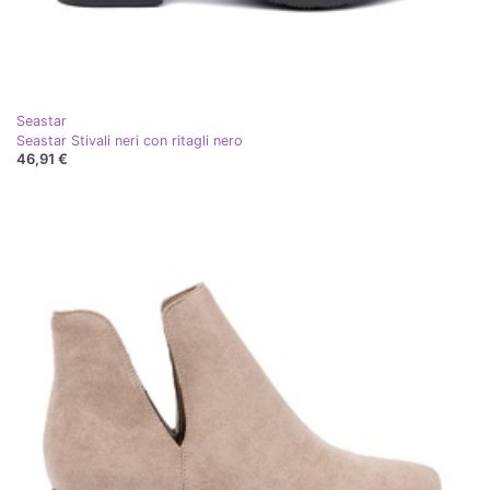
Seastar
Seastar Stivali neri con ritagli nero
46,91 €