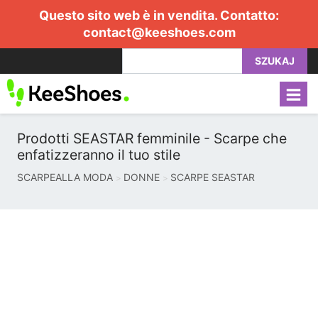
Questo sito web è in vendita. Contatto:
contact@keeshoes.com
SZUKAJ
Prodotti SEASTAR femminile - Scarpe che
enfatizzeranno il tuo stile
SCARPEALLA MODA
DONNE
SCARPE SEASTAR