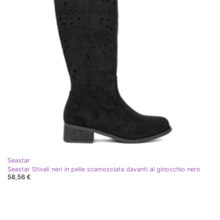
Seastar
Seastar Stivali neri in pelle scamosciata davanti al ginocchio nero
58,56 €