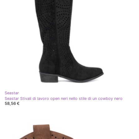
Seastar
Seastar Stivali di lavoro open neri nello stile di un cowboy nero
58,56 €