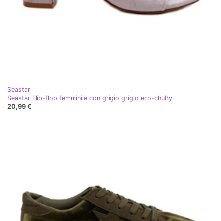
Seastar
Seastar Flip-flop femminile con grigio grigio eco-chuBy
20,99 €