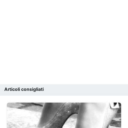
Articoli consigliati