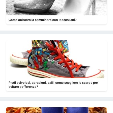
Come abituarsi a camminare con i tacchi alti?
Piedi scivolosi, abrasioni, calli: come scegliere le scarpe per
evitare sofferenze?