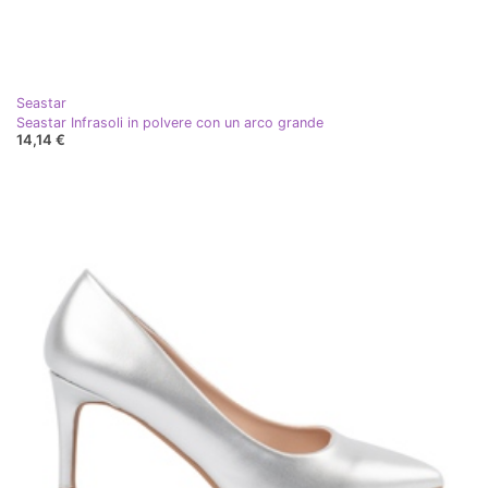
Seastar
Seastar Infrasoli in polvere con un arco grande
14,14 €