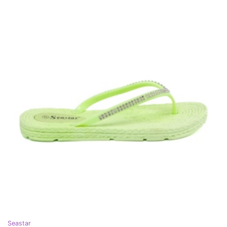
Seastar