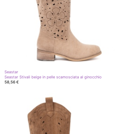
Seastar
Seastar Stivali beige in pelle scamosciata al ginocchio
58,56 €