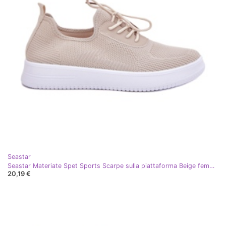
Seastar
Seastar Materiate Spet Sports Scarpe sulla piattaforma Beige femminile
20,19 €