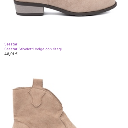
Seastar
Seastar Stivaletti beige con ritagli
46,91 €