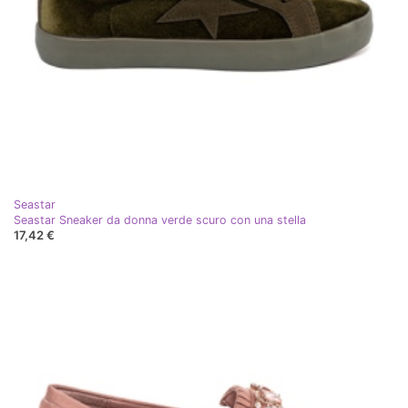
Seastar
Seastar Sneaker da donna verde scuro con una stella
17,42 €