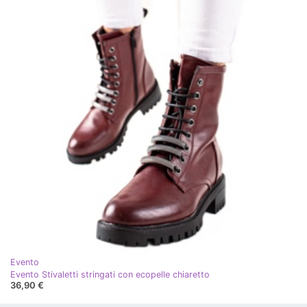
Evento
Evento Stivaletti stringati con ecopelle chiaretto
36,90 €