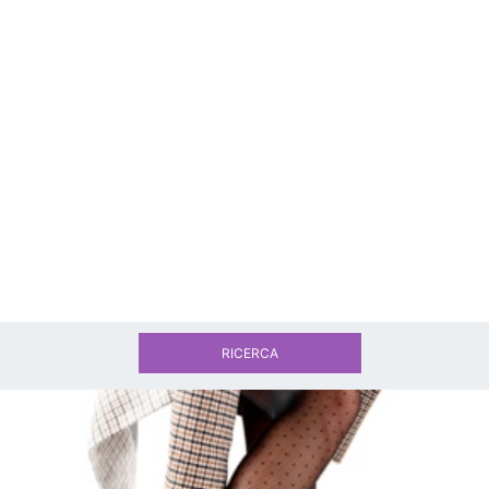
RICERCA