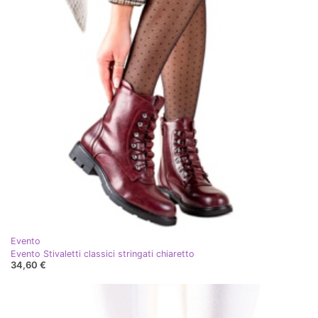
Evento
Evento Stivaletti classici stringati chiaretto
34,60 €