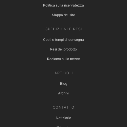
Politica sulla riservatezza
Mappa del sito
SPEDIZIONI E RESI
Costi e tempi di consegna
Resi del prodotto
Reclamo sulla merce
ARTICOLI
Blog
Archivi
CONTATTO
Notiziario