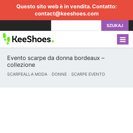
Questo sito web è in vendita. Contatto:
contact@keeshoes.com
SZUKAJ
Evento scarpe da donna bordeaux –
collezione
SCARPEALLA MODA
DONNE
SCARPE EVENTO