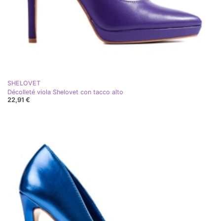
SHELOVET
Décolleté viola Shelovet con tacco alto
22,91 €