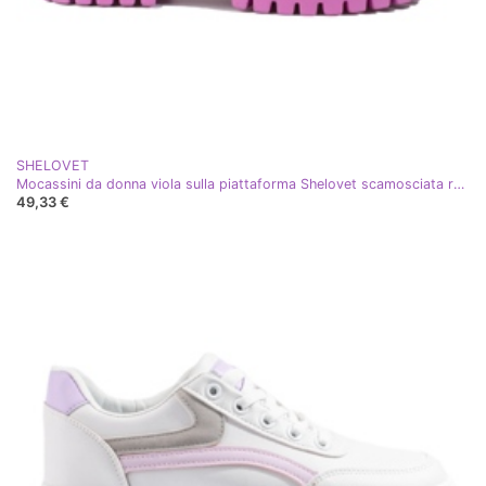
SHELOVET
Mocassini da donna viola sulla piattaforma Shelovet scamosciata rosa
49,33 €