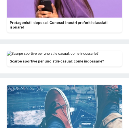
Protagonisti: doposci. Conosci i nostri preferiti e lasciati
ispirare!
Scarpe sportive per uno stile casual: come indossarle?