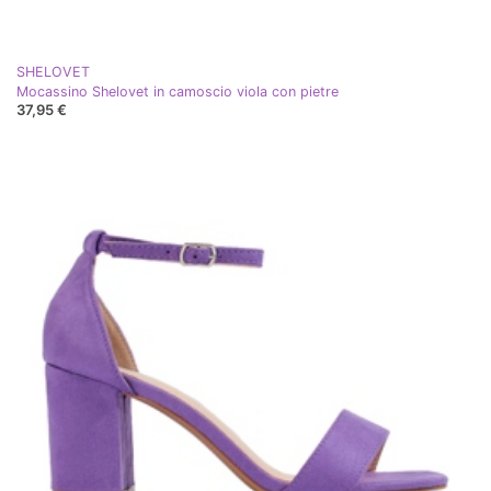
SHELOVET
Mocassino Shelovet in camoscio viola con pietre
37,95 €