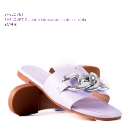
SHELOVET
SHELOVET Ciabatte intrecciate da donna viola
21,14 €