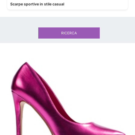
Scarpe sportive in stile casual
RICERCA