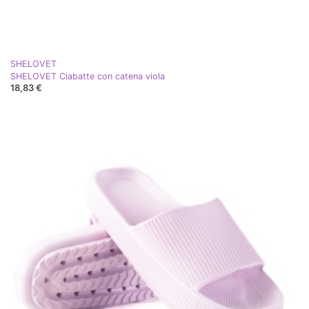
SHELOVET
SHELOVET Ciabatte con catena viola
18,83 €