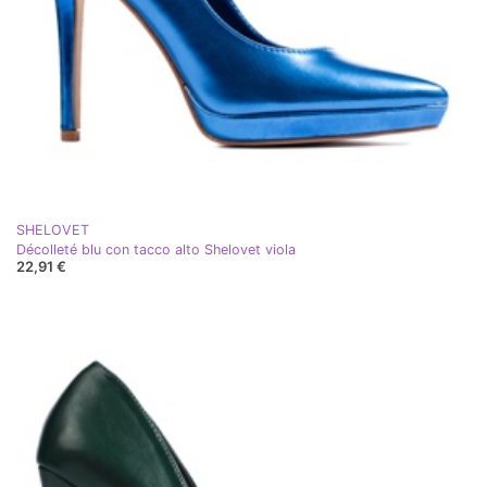
SHELOVET
Décolleté blu con tacco alto Shelovet viola
22,91 €