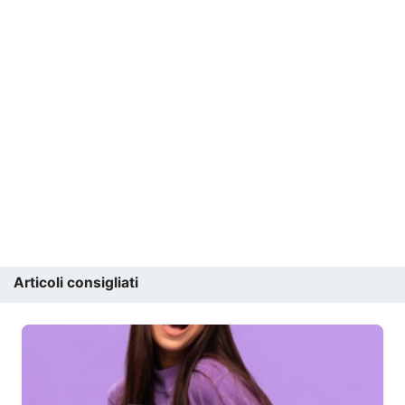
Articoli consigliati