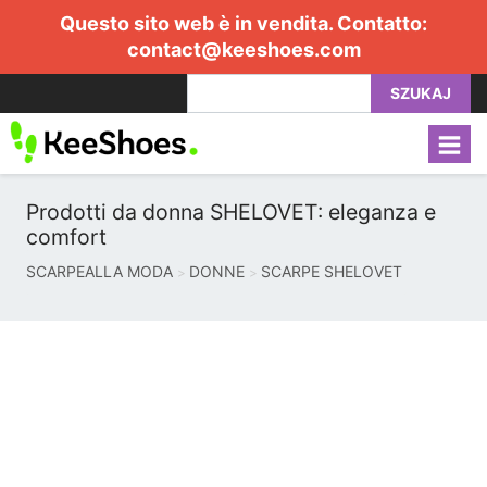
Questo sito web è in vendita. Contatto:
contact@keeshoes.com
SZUKAJ
Prodotti da donna SHELOVET: eleganza e
comfort
SCARPEALLA MODA
DONNE
SCARPE SHELOVET