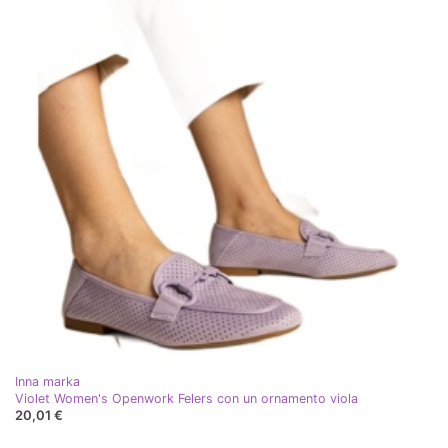
Inna marka
Violet Women's Openwork Felers con un ornamento viola
20,01 €