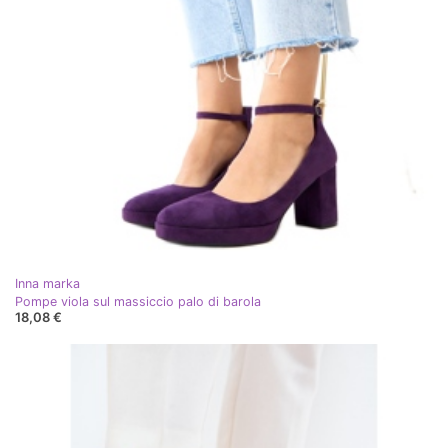
Inna marka
Pompe viola sul massiccio palo di barola
18,08 €