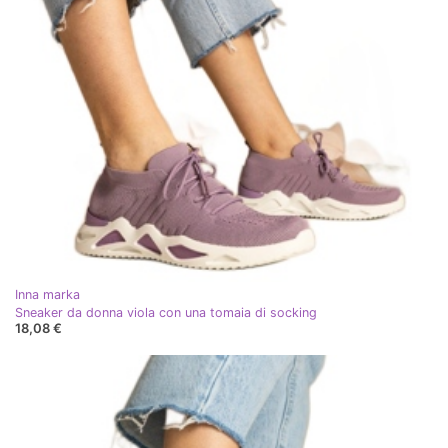
Inna marka
Sneaker da donna viola con una tomaia di socking
18,08 €