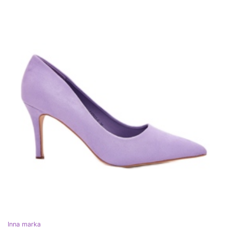
Inna marka