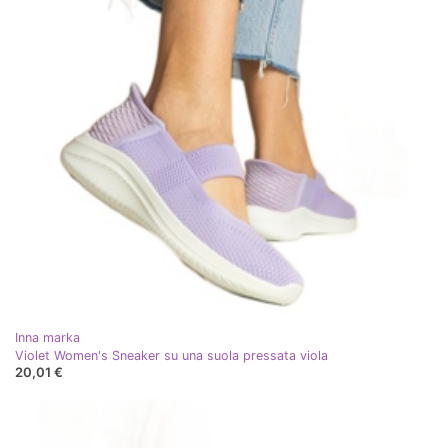
Inna marka
Violet Women's Sneaker su una suola pressata viola
20,01 €