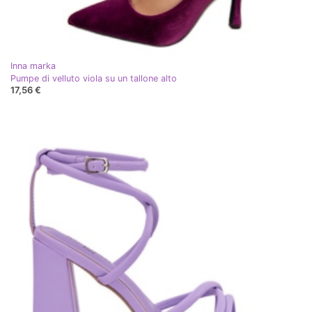
Inna marka
Pumpe di velluto viola su un tallone alto
17,56 €