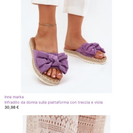
Inna marka
Infradito da donna sulla piattaforma con treccia e viola
30,98 €