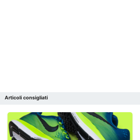
Articoli consigliati