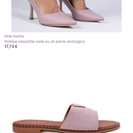
Inna marka
Pompe classiche viola su un perno ecologico
17,73 €