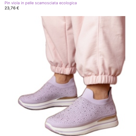
Pin viola in pelle scamosciata ecologica
23,76 €