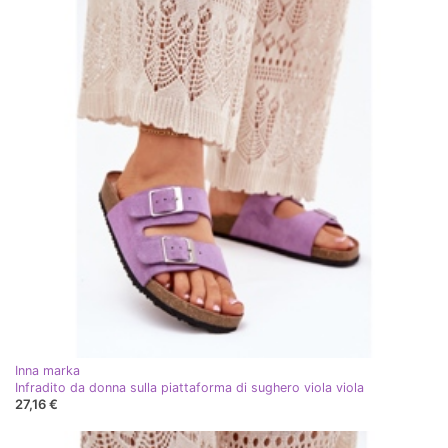
Inna marka
Infradito da donna sulla piattaforma di sughero viola viola
27,16 €