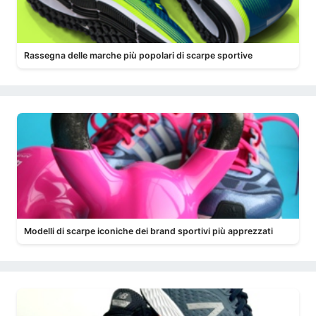
Rassegna delle marche più popolari di scarpe sportive
Modelli di scarpe iconiche dei brand sportivi più apprezzati