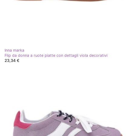
Inna marka
Flip da donna a ruote piatte con dettagli viola decorativi
23,34 €