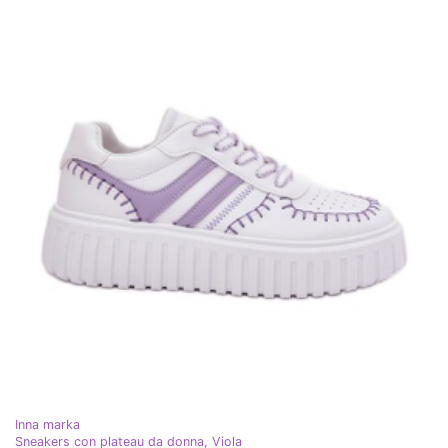
Inna marka
Sneakers con plateau da donna, Viola