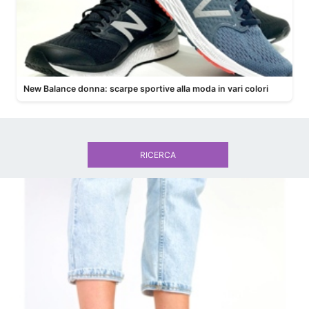
New Balance donna: scarpe sportive alla moda in vari colori
RICERCA