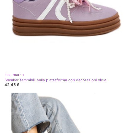
Inna marka
Sneaker femminili sulla piattaforma con decorazioni viola
42,45 €