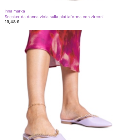
Inna marka
Sneaker da donna viola sulla piattaforma con zirconi
19,48 €