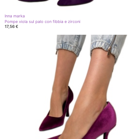
Inna marka
Pompe viola sul palo con fibbia e zirconi
17,56 €