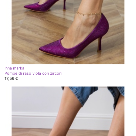
Inna marka
Pompe di raso viola con zirconi
17,56 €