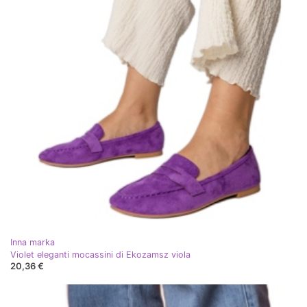
Inna marka
Violet eleganti mocassini di Ekozamsz viola
20,36 €