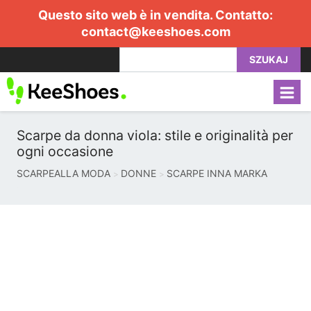
Questo sito web è in vendita. Contatto:
contact@keeshoes.com
SZUKAJ
Scarpe da donna viola: stile e originalità per
ogni occasione
SCARPEALLA MODA
DONNE
SCARPE INNA MARKA