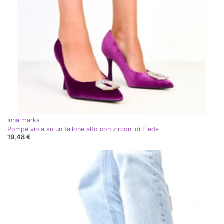
Inna marka
Pompe viola su un tallone alto con zirconi di Eleda
19,48 €