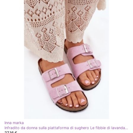
Inna marka
Infradito da donna sulla piattaforma di sughero Le fibbie di lavanda viola
27,16 €