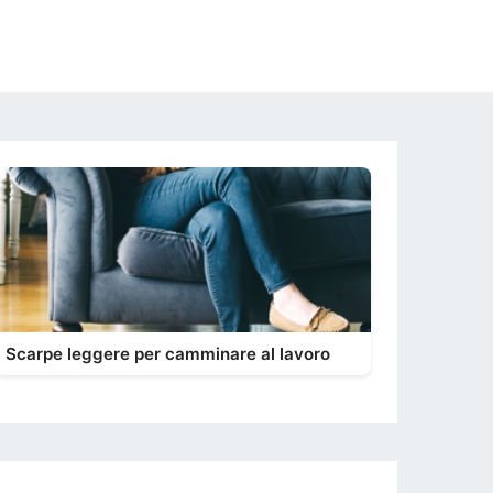
Scarpe leggere per camminare al lavoro