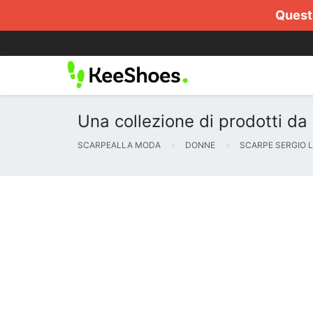
Questo
Una collezione di prodotti da
SCARPEALLA MODA
DONNE
SCARPE SERGIO 