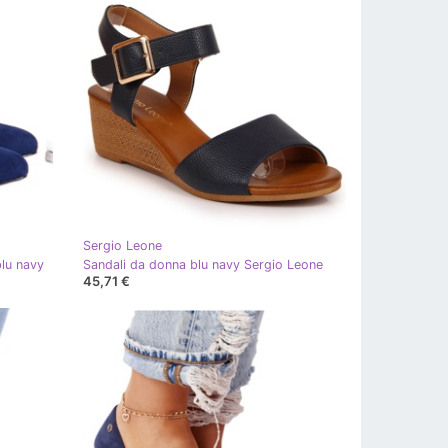
Sergio Leone
lu navy
Sandali da donna blu navy Sergio Leone
45,71 €