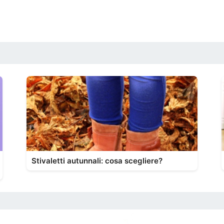
Stivaletti autunnali: cosa scegliere?