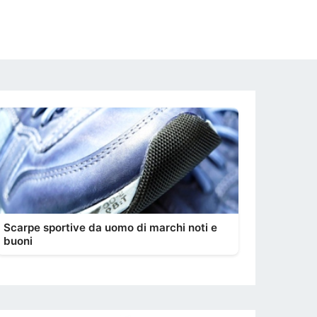
Scarpe sportive da uomo di marchi noti e
buoni