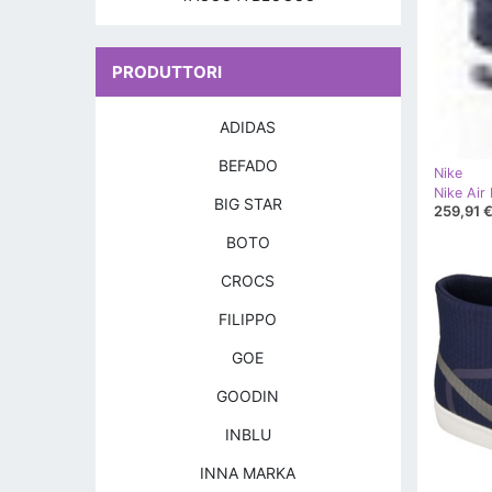
PRODUTTORI
ADIDAS
BEFADO
Nike
BIG STAR
259,91 
BOTO
CROCS
FILIPPO
GOE
GOODIN
INBLU
INNA MARKA