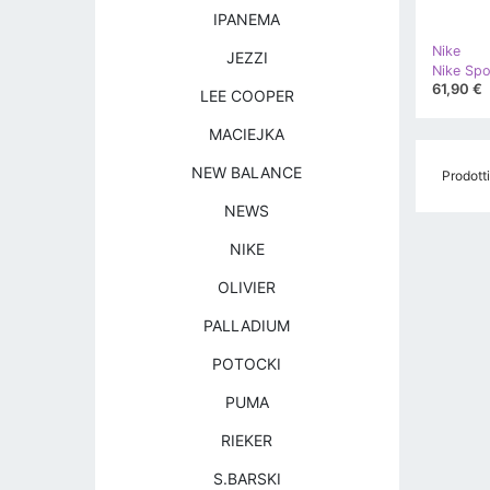
IPANEMA
Nike
JEZZI
61,90 €
LEE COOPER
MACIEJKA
NEW BALANCE
Prodotti
NEWS
NIKE
OLIVIER
PALLADIUM
POTOCKI
PUMA
RIEKER
S.BARSKI