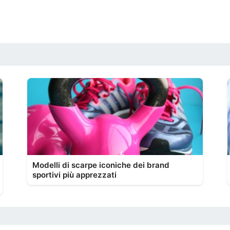
Modelli di scarpe iconiche dei brand
sportivi più apprezzati