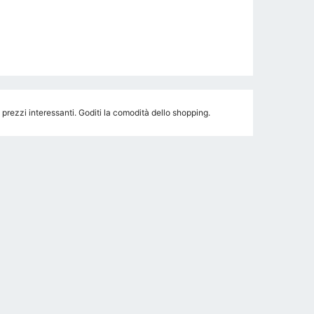
 prezzi interessanti. Goditi la comodità dello shopping.