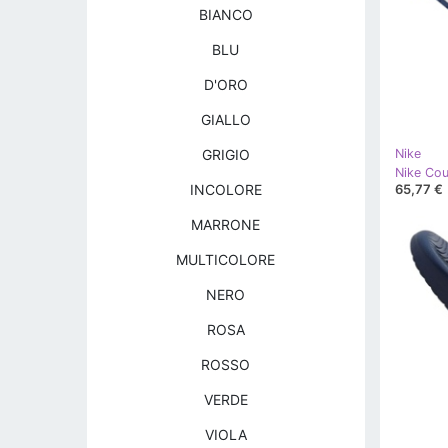
BIANCO
BLU
D'ORO
GIALLO
GRIGIO
Nike
65,77 €
INCOLORE
MARRONE
MULTICOLORE
NERO
ROSA
ROSSO
VERDE
VIOLA