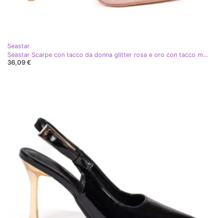
Seastar
Seastar Scarpe con tacco da donna glitter rosa e oro con tacco metallico
36,09 €