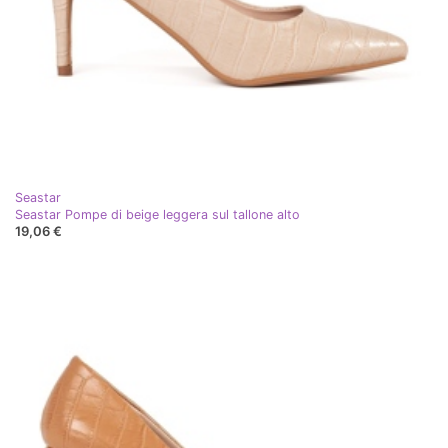
Seastar
Seastar Pompe di beige leggera sul tallone alto
19,06 €