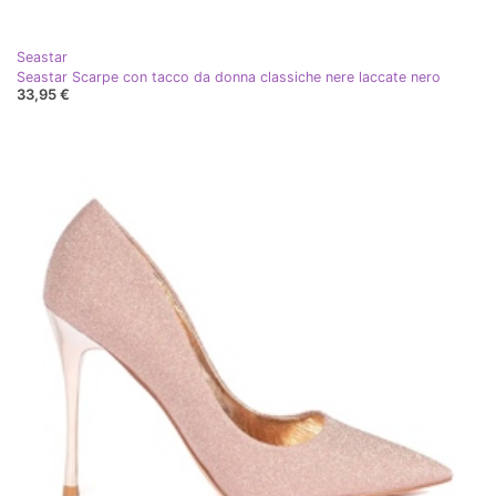
Seastar
Seastar Scarpe con tacco da donna classiche nere laccate nero
33,95 €