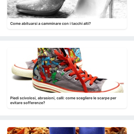
Come abituarsi a camminare con i tacchi alti?
Piedi scivolosi, abrasioni, calli: come scegliere le scarpe per
evitare sofferenze?