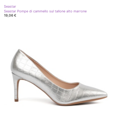
Seastar
Seastar Pompe di cammello sul tallone alto marrone
19,06 €