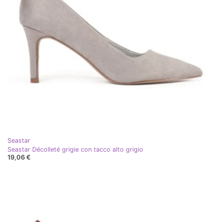
Seastar
Seastar Décolleté grigie con tacco alto grigio
19,06 €