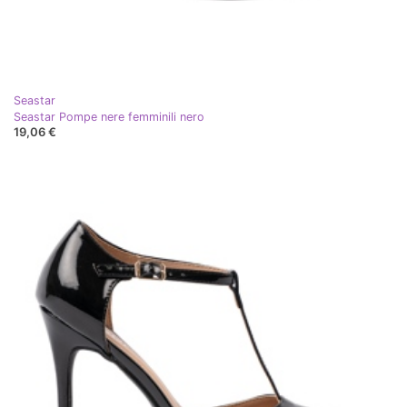
Seastar
Seastar Pompe nere femminili nero
19,06 €