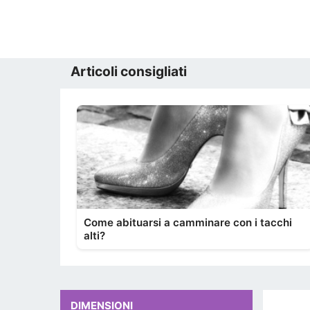
Articoli consigliati
Come abituarsi a camminare con i tacchi
alti?
DIMENSIONI