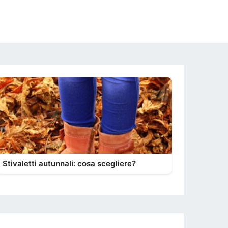
Stivaletti autunnali: cosa scegliere?