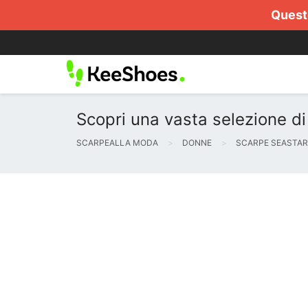
Questo
Scopri una vasta selezione 
SCARPEALLA MODA
DONNE
SCARPE SEASTAR