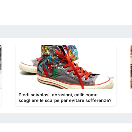
Piedi scivolosi, abrasioni, calli: come
scegliere le scarpe per evitare sofferenze?