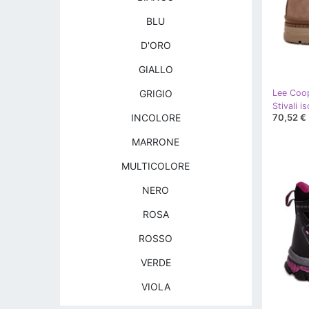
BLU
D'ORO
GIALLO
GRIGIO
Lee Coo
70,52 €
INCOLORE
MARRONE
MULTICOLORE
NERO
ROSA
ROSSO
VERDE
VIOLA