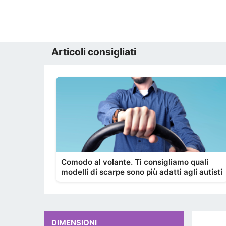
Articoli consigliati
Comodo al volante. Ti consigliamo quali
modelli di scarpe sono più adatti agli autisti
DIMENSIONI