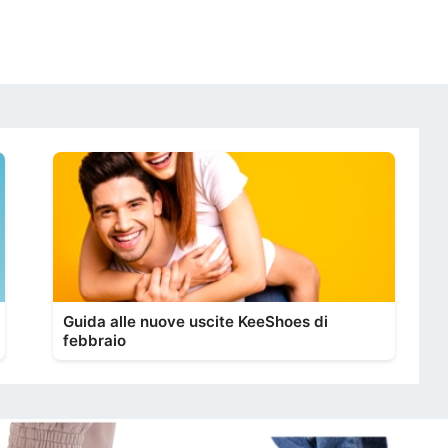
Guida alle nuove uscite KeeShoes di
febbraio