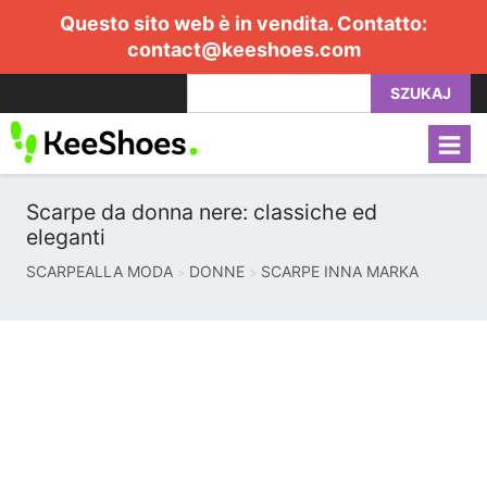
Questo sito web è in vendita. Contatto:
contact@keeshoes.com
SZUKAJ
Scarpe da donna nere: classiche ed
eleganti
SCARPEALLA MODA
DONNE
SCARPE INNA MARKA