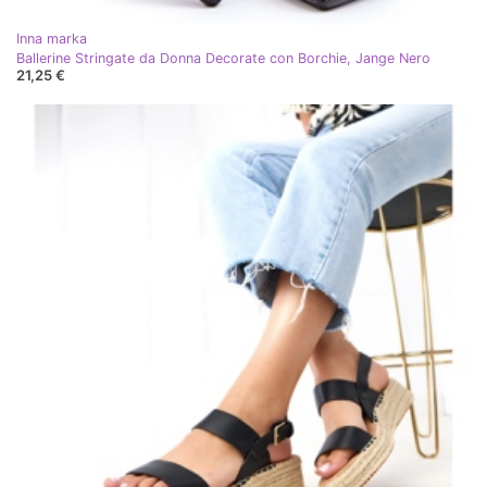
Inna marka
Ballerine Stringate da Donna Decorate con Borchie, Jange Nero
21,25 €