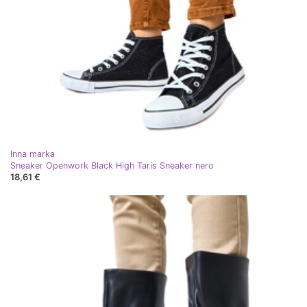
Inna marka
Sneaker Openwork Black High Taris Sneaker nero
18,61 €