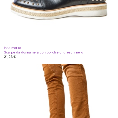
Inna marka
Scarpe da donna nera con borchie di greschi nero
21,23 €