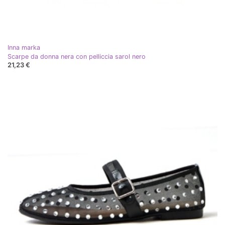
Inna marka
Scarpe da donna nera con pelliccia sarol nero
21,23 €