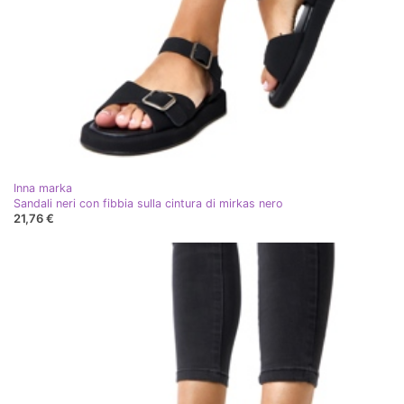
Inna marka
Sandali neri con fibbia sulla cintura di mirkas nero
21,76 €