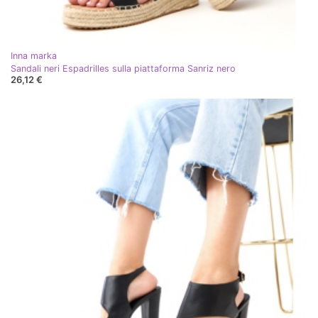
Inna marka
Sandali neri Espadrilles sulla piattaforma Sanriz nero
26,12 €