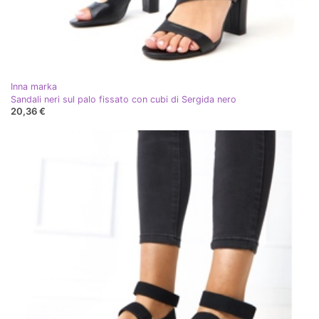
Inna marka
Sandali neri sul palo fissato con cubi di Sergida nero
20,36 €