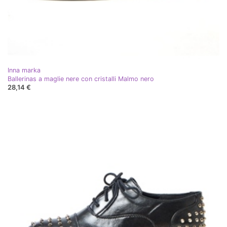
Inna marka
Ballerinas a maglie nere con cristalli Malmo nero
28,14 €