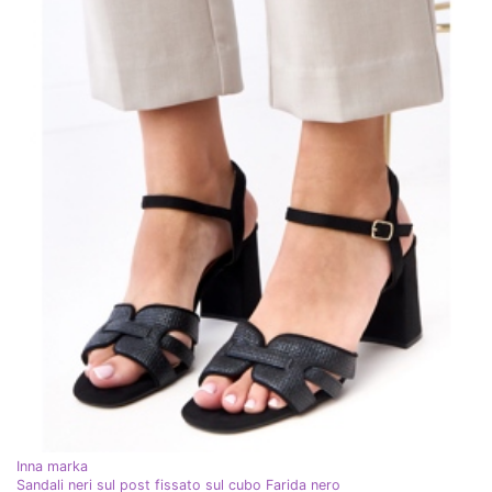
Inna marka
Sandali neri sul post fissato sul cubo Farida nero