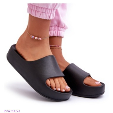
Inna marka