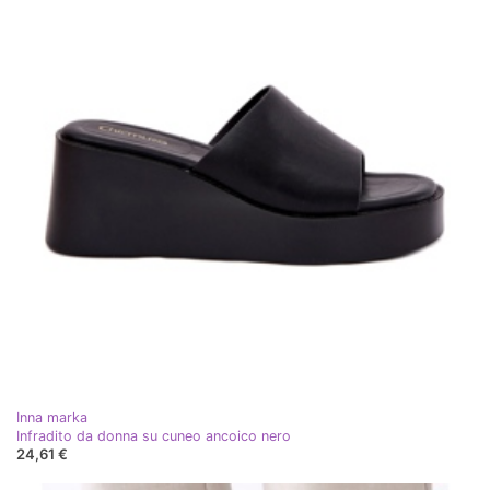
Inna marka
Infradito da donna su cuneo ancoico nero
24,61 €