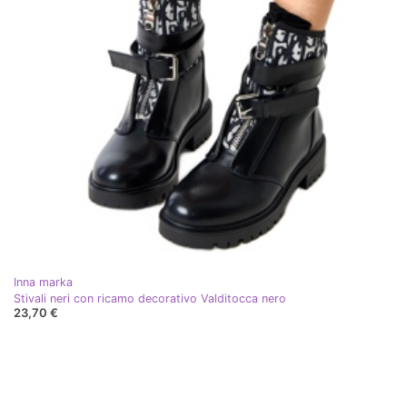
Inna marka
Stivali neri con ricamo decorativo Valditocca nero
23,70 €