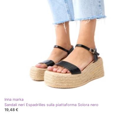
Inna marka
Sandali neri Espadrilles sulla piattaforma Solora nero
19,48 €