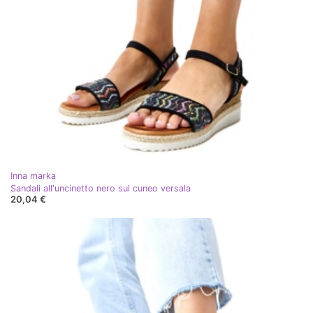
Inna marka
Sandali all'uncinetto nero sul cuneo versala
20,04 €