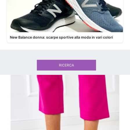
New Balance donna: scarpe sportive alla moda in vari colori
RICERCA