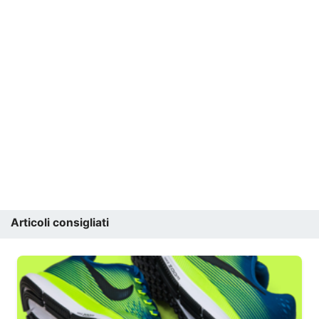
Articoli consigliati