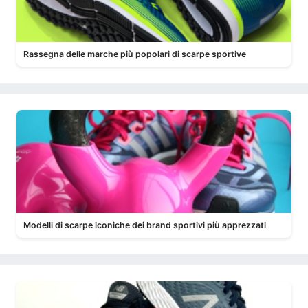
Rassegna delle marche più popolari di scarpe sportive
Modelli di scarpe iconiche dei brand sportivi più apprezzati