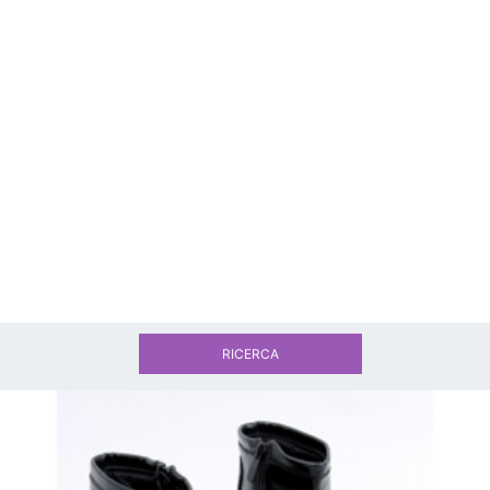
RICERCA