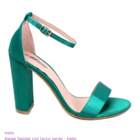
Inello
Ranae Sandali con tacco verde - Inello