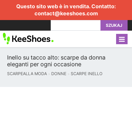
Questo sito web è in vendita. Contatto:
contact@keeshoes.com
SZUKAJ
Inello su tacco alto: scarpe da donna
eleganti per ogni occasione
SCARPEALLA MODA
DONNE
SCARPE INELLO