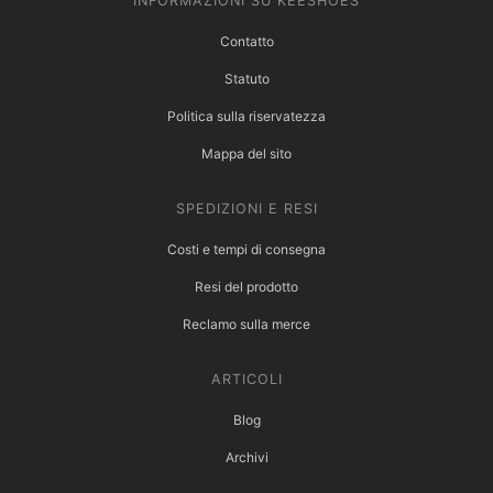
INFORMAZIONI SU KEESHOES
Contatto
Statuto
Politica sulla riservatezza
Mappa del sito
SPEDIZIONI E RESI
Costi e tempi di consegna
Resi del prodotto
Reclamo sulla merce
ARTICOLI
Blog
Archivi