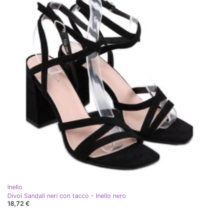
Inello
Divoi Sandali neri con tacco - Inello nero
18,72 €