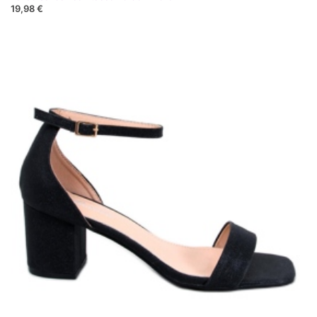
19,98 €