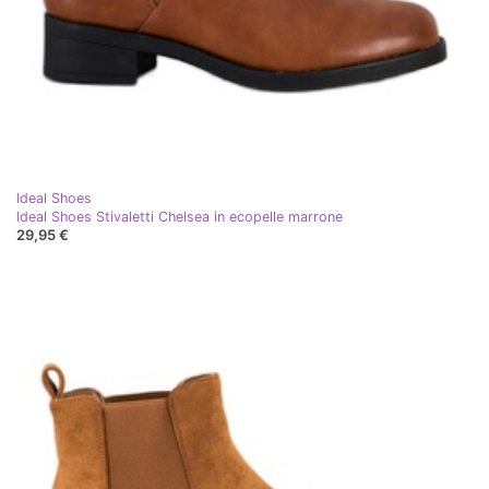
Ideal Shoes
Ideal Shoes Stivaletti Chelsea in ecopelle marrone
29,95 €