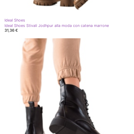
Ideal Shoes
Ideal Shoes Stivali Jodhpur alla moda con catena marrone
31,36 €