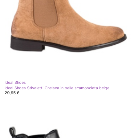
Ideal Shoes
Ideal Shoes Stivaletti Chelsea in pelle scamosciata beige
29,95 €