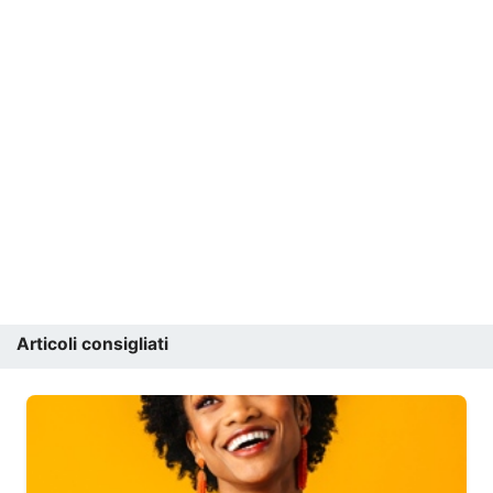
Articoli consigliati