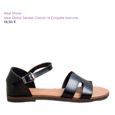
Ideal Shoes
Ideal Shoes Sandali Classici In Ecopelle marrone
19,50 €