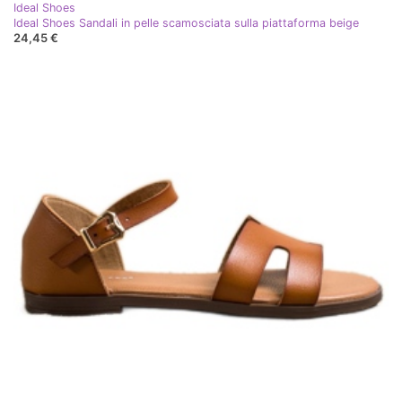
Ideal Shoes
Ideal Shoes Sandali in pelle scamosciata sulla piattaforma beige
24,45 €