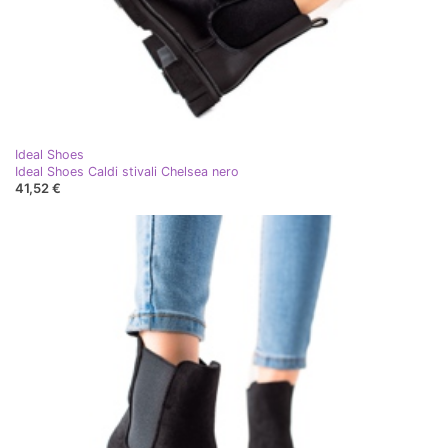
Ideal Shoes
Ideal Shoes Caldi stivali Chelsea nero
41,52 €