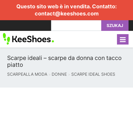
Questo sito web è in vendita. Contatto:
contact@keeshoes.com
SZUKAJ
Scarpe ideali – scarpe da donna con tacco
piatto
SCARPEALLA MODA
DONNE
SCARPE IDEAL SHOES