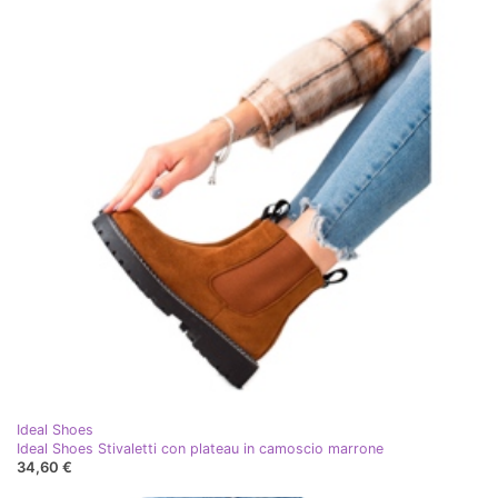
Ideal Shoes
Ideal Shoes Stivaletti con plateau in camoscio marrone
34,60 €