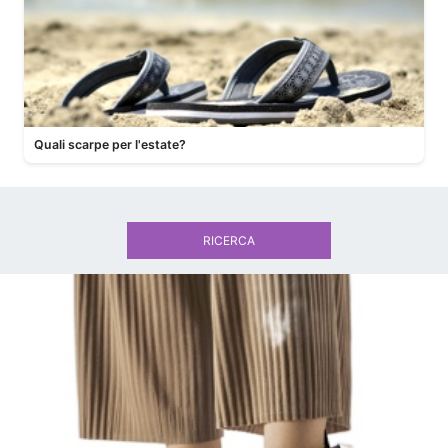
Quali scarpe per l'estate?
RICERCA