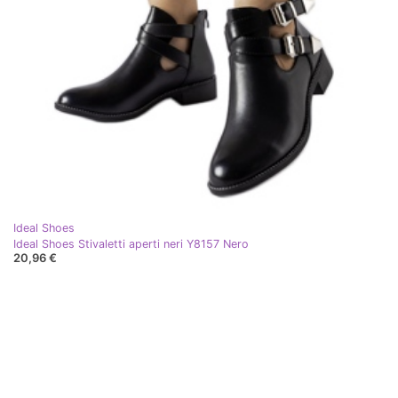
Ideal Shoes
Ideal Shoes Stivaletti aperti neri Y8157 Nero
20,96 €