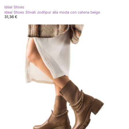
Ideal Shoes
Ideal Shoes Stivali Jodhpur alla moda con catena beige
31,36 €