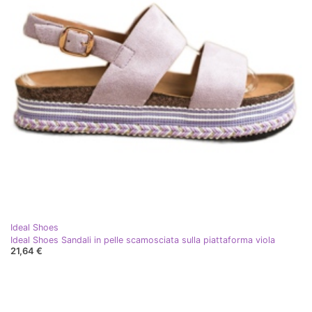
Ideal Shoes
Ideal Shoes Sandali in pelle scamosciata sulla piattaforma viola
21,64 €