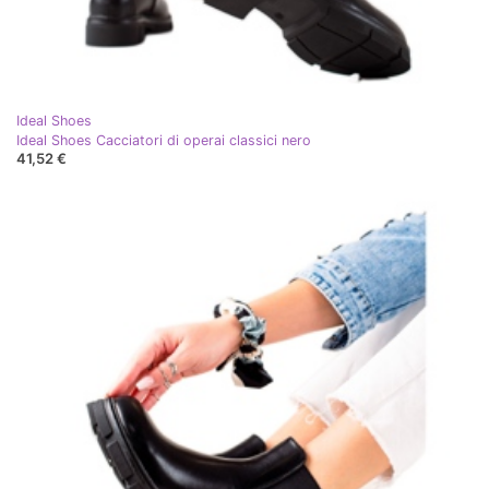
Ideal Shoes
Ideal Shoes Cacciatori di operai classici nero
41,52 €