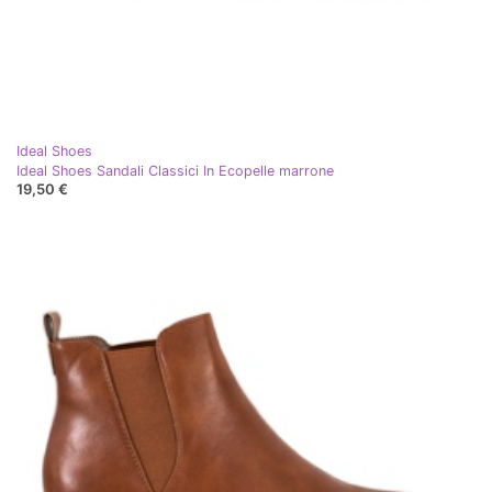
Ideal Shoes
Ideal Shoes Sandali Classici In Ecopelle marrone
19,50 €