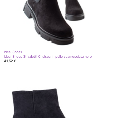
Ideal Shoes
Ideal Shoes Stivaletti Chelsea in pelle scamosciata nero
41,52 €