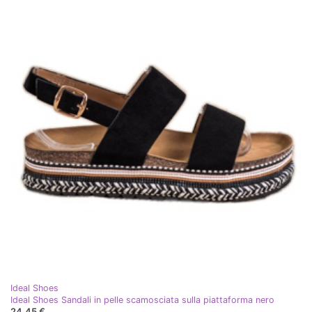
Ideal Shoes
Ideal Shoes Sandali in pelle scamosciata sulla piattaforma nero
24,45 €