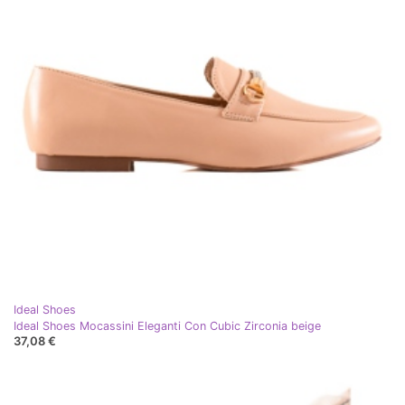
Ideal Shoes
Ideal Shoes Mocassini Eleganti Con Cubic Zirconia beige
37,08 €