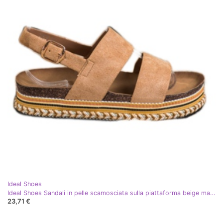
Ideal Shoes
Ideal Shoes Sandali in pelle scamosciata sulla piattaforma beige marrone
23,71 €