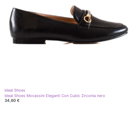
Ideal Shoes
Ideal Shoes Mocassini Eleganti Con Cubic Zirconia nero
34,60 €