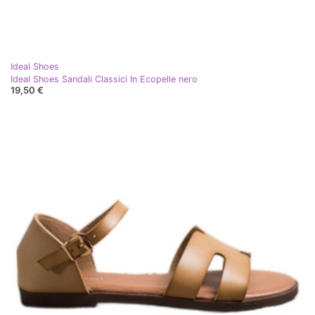
Ideal Shoes
Ideal Shoes Sandali Classici In Ecopelle nero
19,50 €