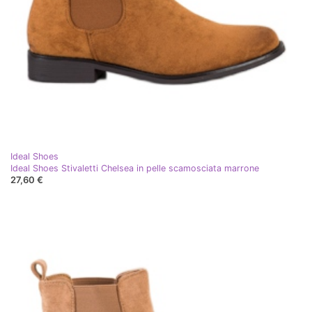
Ideal Shoes
Ideal Shoes Stivaletti Chelsea in pelle scamosciata marrone
27,60 €