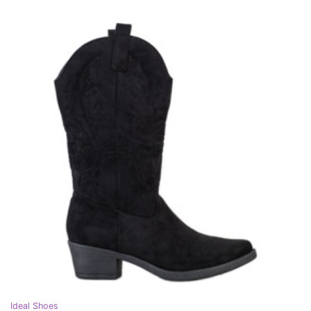
Ideal Shoes