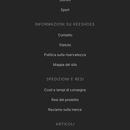
Sport
INFORMAZIONI SU KEESHOES
Contatto
Statuto
Politica sulla riservatezza
Mappa del sito
SPEDIZIONI E RESI
Costi e tempi di consegna
Resi del prodotto
Reclamo sulla merce
ARTICOLI