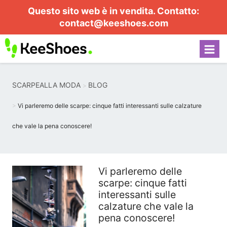
Questo sito web è in vendita. Contatto:
contact@keeshoes.com
SCARPEALLA MODA
BLOG
Vi parleremo delle scarpe: cinque fatti interessanti sulle calzature
che vale la pena conoscere!
Vi parleremo delle
scarpe: cinque fatti
interessanti sulle
calzature che vale la
pena conoscere!