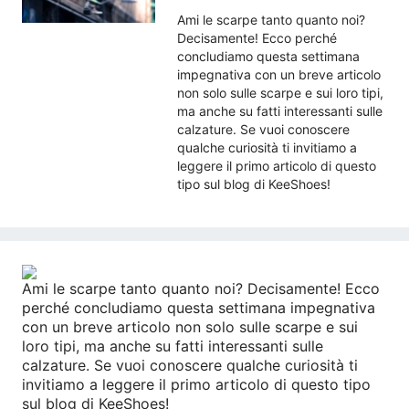
Ami le scarpe tanto quanto noi?
Decisamente! Ecco perché
concludiamo questa settimana
impegnativa con un breve articolo
non solo sulle scarpe e sui loro tipi,
ma anche su fatti interessanti sulle
calzature. Se vuoi conoscere
qualche curiosità ti invitiamo a
leggere il primo articolo di questo
tipo sul blog di KeeShoes!
Ami le scarpe tanto quanto noi? Decisamente! Ecco
perché concludiamo questa settimana impegnativa
con un breve articolo non solo sulle scarpe e sui
loro tipi, ma anche su fatti interessanti sulle
calzature. Se vuoi conoscere qualche curiosità ti
invitiamo a leggere il primo articolo di questo tipo
sul blog di KeeShoes!