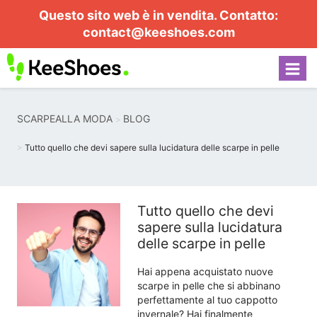
Questo sito web è in vendita. Contatto:
contact@keeshoes.com
SCARPEALLA MODA
BLOG
Tutto quello che devi sapere sulla lucidatura delle scarpe in pelle
Tutto quello che devi
sapere sulla lucidatura
delle scarpe in pelle
Hai appena acquistato nuove
scarpe in pelle che si abbinano
perfettamente al tuo cappotto
invernale? Hai finalmente