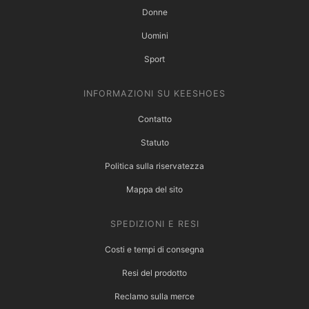
Donne
Uomini
Sport
INFORMAZIONI SU KEESHOES
Contatto
Statuto
Politica sulla riservatezza
Mappa del sito
SPEDIZIONI E RESI
Costi e tempi di consegna
Resi del prodotto
Reclamo sulla merce