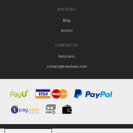
ARTICOLI
Blog
Archivi
CONTATTO
Notiziario
contact@keeshoes.com