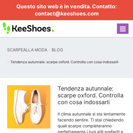
Questo sito web è in vendita. Contatto:
contact@keeshoes.com
SCARPEALLA MODA
BLOG
Tendenza autunnale: scarpe oxford. Controlla con cosa indossarli
Tendenza autunnale:
scarpe oxford. Controlla
con cosa indossarli
Il clima autunnale si sta lentamente
facendo sentire. Ti stai chiedendo
quali scarpe completeranno
perfettamente i tuoi stili preferiti e