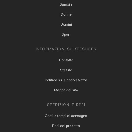
Bambini
Donne
Uomini
Sport
INFORMAZIONI SU KEESHOES
Contatto
Statuto
Politica sulla riservatezza
Mappa del sito
SPEDIZIONI E RESI
Costi e tempi di consegna
Resi del prodotto