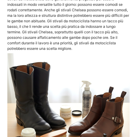
indossati in modo versatile tutto il giorno: possono essere comodi se
rodati correttamente. Anche gli stivali Chelsea possono essere comodi,
ma la loro altezza e struttura distintive potrebbero essere più difficili per
le gambe non abituate. Gli stivali da motociclista hanno un tacco più
basso, il che li rende una scelta più pratica da indossare a lungo
termine. Gli stivali Chelsea, soprattutto quelli con il tacco più alto,
possono causare affaticamento alle gambe dopo poche ore. Se il
comfort durante il lavoro è una priorità, gli stivali da motociclista
potrebbero essere una scelta migliore.