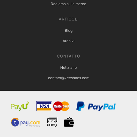
Reclamo sulla merce
ARTICOLI
Blog
Archivi
CONTATTO
Notiziario
contact@keeshoes.com