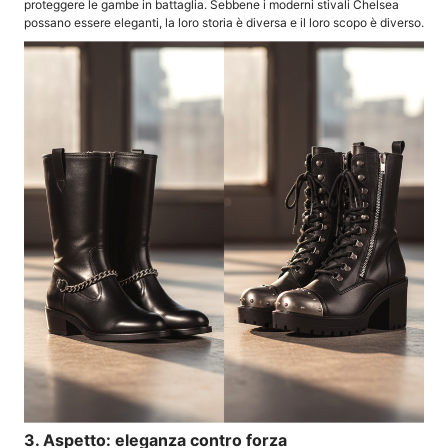
proteggere le gambe in battaglia. Sebbene i moderni stivali Chelsea
possano essere eleganti, la loro storia è diversa e il loro scopo è diverso.
3. Aspetto: eleganza contro forza