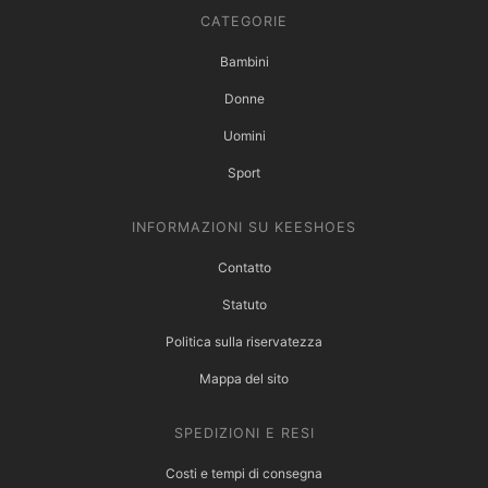
CATEGORIE
Bambini
Donne
Uomini
Sport
INFORMAZIONI SU KEESHOES
Contatto
Statuto
Politica sulla riservatezza
Mappa del sito
SPEDIZIONI E RESI
Costi e tempi di consegna