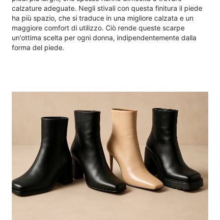
calzature adeguate. Negli stivali con questa finitura il piede
ha più spazio, che si traduce in una migliore calzata e un
maggiore comfort di utilizzo. Ciò rende queste scarpe
un'ottima scelta per ogni donna, indipendentemente dalla
forma del piede.