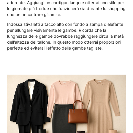
aderente. Aggiungi un cardigan lungo e otterrai uno stile per
le giornate più fredde che funzionerà sia durante lo shopping
che per incontrare gli amici.
Indossa stivaletti a tacco alto con fondo a zampa d'elefante
per allungare visivamente le gambe. Ricorda che la
lunghezza delle gambe dovrebbe raggiungere circa la metà
dell'altezza del tallone. In questo modo otterrai proporzioni
perfette ed eviterai l'effetto delle gambe tagliate.