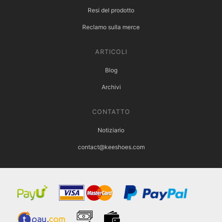
Resi del prodotto
Reclamo sulla merce
ARTICOLI
Blog
Archivi
CONTATTO
Notiziario
contact@keeshoes.com