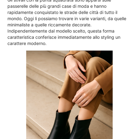
passerelle delle più grandi case di moda e hanno
rapidamente conquistato le strade delle città di tutto il
mondo. Oggi li possiamo trovare in varie varianti, da quelle
minimaliste a quelle riccamente decorate.
Indipendentemente dal modello scelto, questa forma
caratteristica conferisce immediatamente allo styling un
carattere moderno.