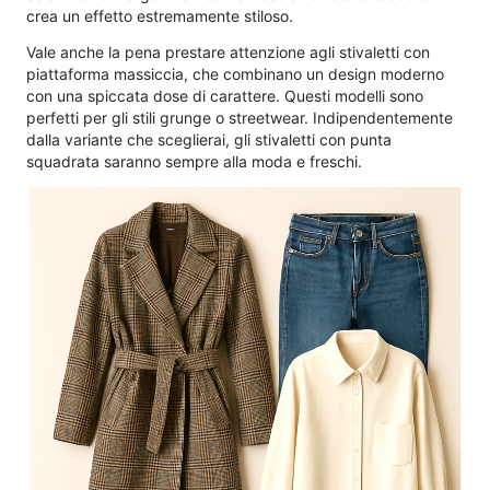
crea un effetto estremamente stiloso.
Vale anche la pena prestare attenzione agli stivaletti con
piattaforma massiccia, che combinano un design moderno
con una spiccata dose di carattere. Questi modelli sono
perfetti per gli stili grunge o streetwear. Indipendentemente
dalla variante che sceglierai, gli stivaletti con punta
squadrata saranno sempre alla moda e freschi.