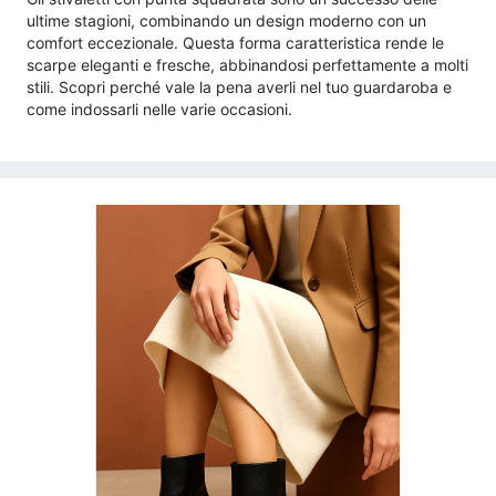
ultime stagioni, combinando un design moderno con un
comfort eccezionale. Questa forma caratteristica rende le
scarpe eleganti e fresche, abbinandosi perfettamente a molti
stili. Scopri perché vale la pena averli nel tuo guardaroba e
come indossarli nelle varie occasioni.