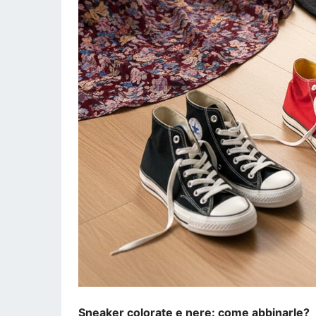
Sneaker colorate e nere: come abbinarle?