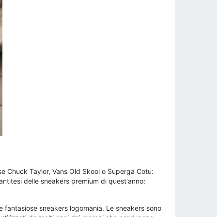
erse Chuck Taylor, Vans Old Skool o Superga Cotu:
antitesi delle sneakers premium di quest'anno:
elle fantasiose sneakers logomania. Le sneakers sono