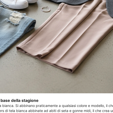
 base della stagione
la bianca. Si abbinano praticamente a qualsiasi colore e modello, il c
rs di tela bianca abbinate ad abiti di seta e gonne midi, il che crea