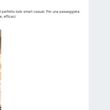
il perfetto look smart-casual. Per una passeggiata:
, efficaci.