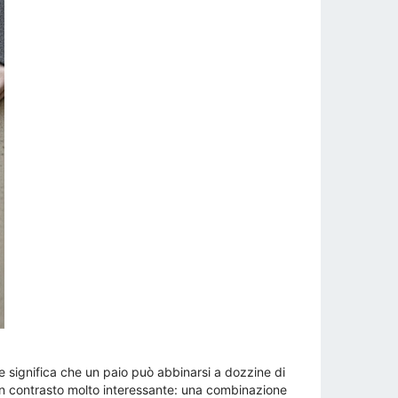
he significa che un paio può abbinarsi a dozzine di
 un contrasto molto interessante: una combinazione