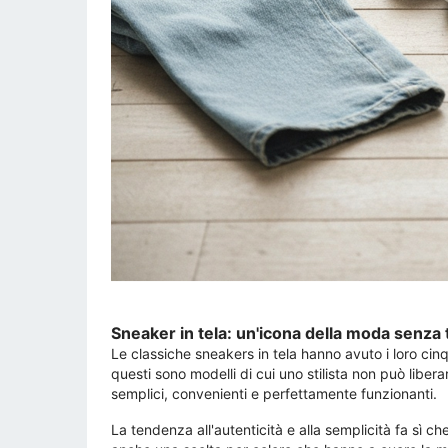
Sneaker in tela: un'icona della moda senza
Le classiche sneakers in tela hanno avuto i loro ci
questi sono modelli di cui uno stilista non può lib
semplici, convenienti e perfettamente funzionanti.
La tendenza all'autenticità e alla semplicità fa sì