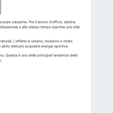
carpe classiche. Per il lavoro d'ufficio, abbina
rofessionale e allo stesso tempo esprime uno stile
 naturali. L'effetto è urbano, moderno e molto
 abito delicato acquisirà energia sportiva.
. Questa è una delle principali tendenze dello
o.