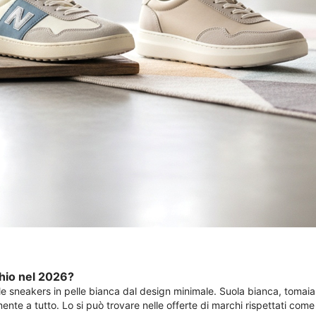
chio nel 2026?
 le sneakers in pelle bianca dal design minimale. Suola bianca, tomaia 
ralmente a tutto. Lo si può trovare nelle offerte di marchi rispetta