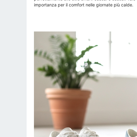
importanza per il comfort nelle giornate più calde.