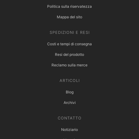
Politica sulla riservatezza
Mappa del sito
SPEDIZIONI E RESI
Costi e tempi di consegna
Resi del prodotto
Reclamo sulla merce
ARTICOLI
Blog
Archivi
CONTATTO
Notiziario