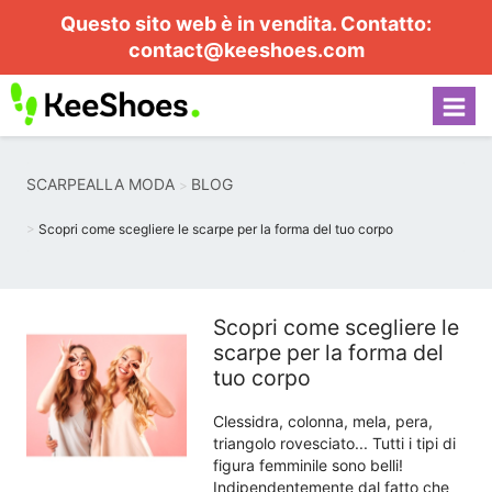
Questo sito web è in vendita. Contatto:
contact@keeshoes.com
SCARPEALLA MODA
BLOG
Scopri come scegliere le scarpe per la forma del tuo corpo
Scopri come scegliere le
scarpe per la forma del
tuo corpo
Clessidra, colonna, mela, pera,
triangolo rovesciato... Tutti i tipi di
figura femminile sono belli!
Indipendentemente dal fatto che