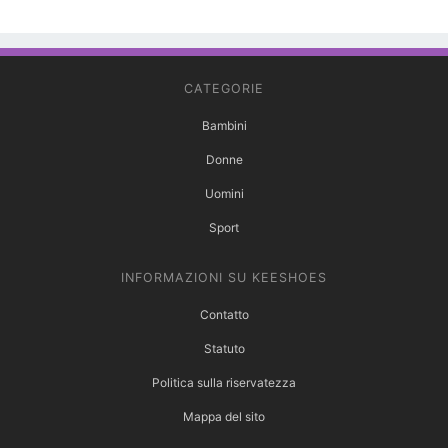
CATEGORIE
Bambini
Donne
Uomini
Sport
INFORMAZIONI SU KEESHOES
Contatto
Statuto
Politica sulla riservatezza
Mappa del sito