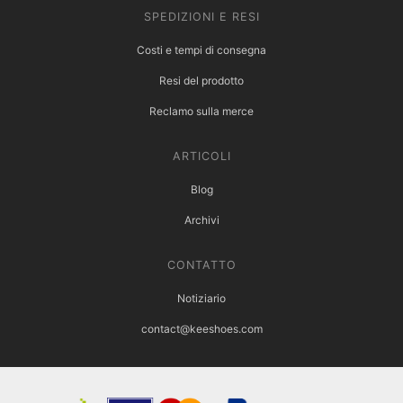
SPEDIZIONI E RESI
Costi e tempi di consegna
Resi del prodotto
Reclamo sulla merce
ARTICOLI
Blog
Archivi
CONTATTO
Notiziario
contact@keeshoes.com