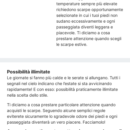
temperature sempre più elevate
richiedono scarpe opportunamente
selezionate in cui i tuoi piedi non
sudano eccessivamente e ogni
passeggiata diventi leggera e
piacevole. Ti diciamo a cosa
prestare attenzione quando scegli
le scarpe estive.
Possibilità illimitate
Le giornate si fanno più calde e le serate si allungano. Tutti i
segnali nel cielo indicano che l’estate si sta avvicinando
rapidamente! E con esso: possibilità praticamente illimitate
nella scelta dello stile.
Ti diciamo a cosa prestare particolare attenzione quando
acquisti le scarpe. Seguendo alcune semplici regole
eviterete sicuramente lo sgradevole odore dei piedi e ogni
passeggiata diventerà un vero piacere. Facciamolo!