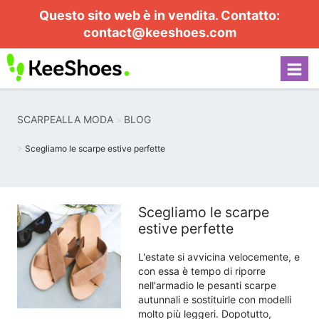
Questo sito web è in vendita. Contatto:
contact@keeshoes.com
SCARPEALLA MODA
BLOG
Scegliamo le scarpe estive perfette
Scegliamo le scarpe
estive perfette
L'estate si avvicina velocemente, e
con essa è tempo di riporre
nell'armadio le pesanti scarpe
autunnali e sostituirle con modelli
molto più leggeri. Dopotutto,