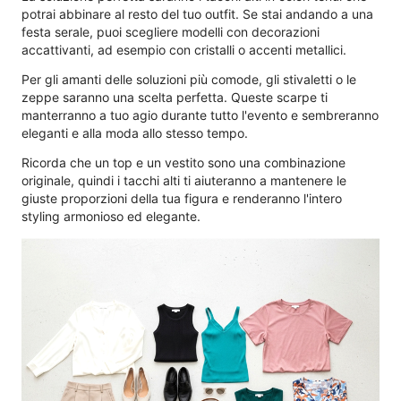
potrai abbinare al resto del tuo outfit. Se stai andando a una
festa serale, puoi scegliere modelli con decorazioni
accattivanti, ad esempio con cristalli o accenti metallici.
Per gli amanti delle soluzioni più comode, gli stivaletti o le
zeppe saranno una scelta perfetta. Queste scarpe ti
manterranno a tuo agio durante tutto l'evento e sembreranno
eleganti e alla moda allo stesso tempo.
Ricorda che un top e un vestito sono una combinazione
originale, quindi i tacchi alti ti aiuteranno a mantenere le
giuste proporzioni della tua figura e renderanno l'intero
styling armonioso ed elegante.