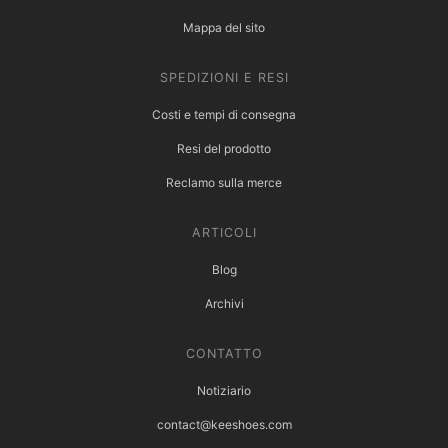
Mappa del sito
SPEDIZIONI E RESI
Costi e tempi di consegna
Resi del prodotto
Reclamo sulla merce
ARTICOLI
Blog
Archivi
CONTATTO
Notiziario
contact@keeshoes.com