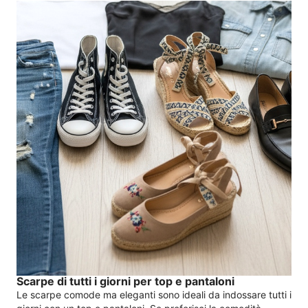
Scarpe di tutti i giorni per top e pantaloni
Le scarpe comode ma eleganti sono ideali da indossare tutti i