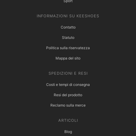
Sport
INFORMAZIONI SU KEESHOES
Contatto
Statuto
Politica sulla riservatezza
Mappa del sito
SPEDIZIONI E RESI
Costi e tempi di consegna
Resi del prodotto
Reclamo sulla merce
ARTICOLI
Blog