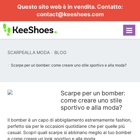
Questo sito web è in vendita. Contatto:
contact@keeshoes.com
SCARPEALLA MODA
BLOG
Scarpe per un bomber: come creare uno stile sportivo e alla moda?
Scarpe per un bomber:
come creare uno stile
sportivo e alla moda?
Il bomber è un capo di abbigliamento estremamente fashion,
perfetto sia per le occasioni quotidiane che per quelle più
casual. Scopri quali scarpe si abbinano meglio al tuo bomber
e come creare un look sportivo e alla moda.