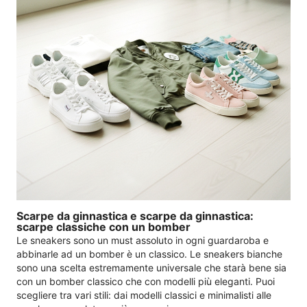
Scarpe da ginnastica e scarpe da ginnastica:
scarpe classiche con un bomber
Le sneakers sono un must assoluto in ogni guardaroba e
abbinarle ad un bomber è un classico. Le sneakers bianche
sono una scelta estremamente universale che starà bene sia
con un bomber classico che con modelli più eleganti. Puoi
scegliere tra vari stili: dai modelli classici e minimalisti alle