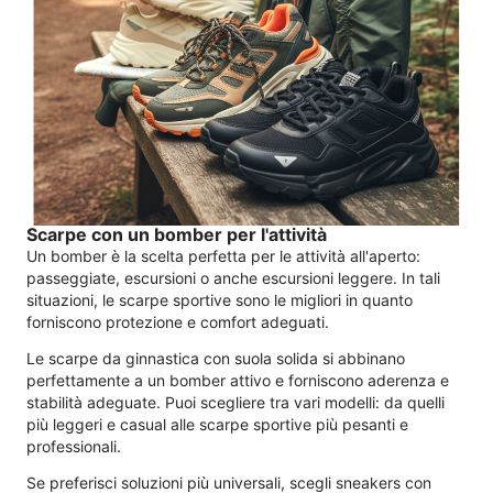
Scarpe con un bomber per l'attività
Un bomber è la scelta perfetta per le attività all'aperto:
passeggiate, escursioni o anche escursioni leggere. In tali
situazioni, le scarpe sportive sono le migliori in quanto
forniscono protezione e comfort adeguati.
Le scarpe da ginnastica con suola solida si abbinano
perfettamente a un bomber attivo e forniscono aderenza e
stabilità adeguate. Puoi scegliere tra vari modelli: da quelli
più leggeri e casual alle scarpe sportive più pesanti e
professionali.
Se preferisci soluzioni più universali, scegli sneakers con