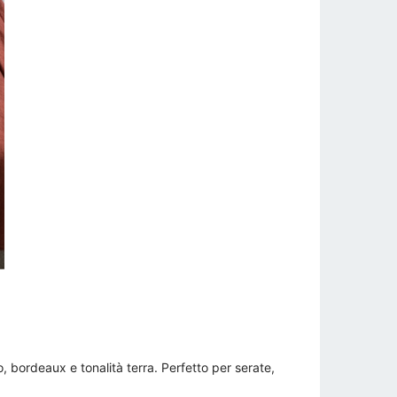
 bordeaux e tonalità terra. Perfetto per serate,