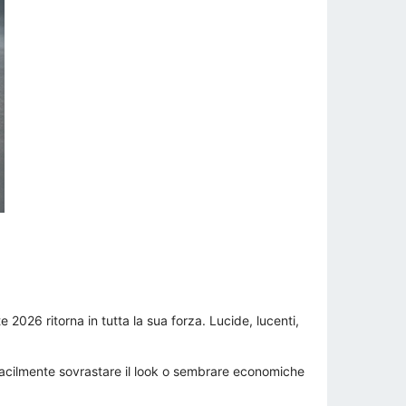
2026 ritorna in tutta la sua forza. Lucide, lucenti,
 facilmente sovrastare il look o sembrare economiche