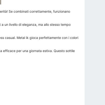
verità! Se combinati correttamente, funzionano
it a un livello di eleganza, ma allo stesso tempo
s casual. Metal ik gioca perfettamente con i colori
a efficace per una giornata estiva. Questo sottile