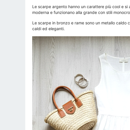
Le scarpe argento hanno un carattere più cool e si a
moderna e funzionano alla grande con stili monocro
Le scarpe in bronzo e rame sono un metallo caldo con 
caldi ed eleganti.