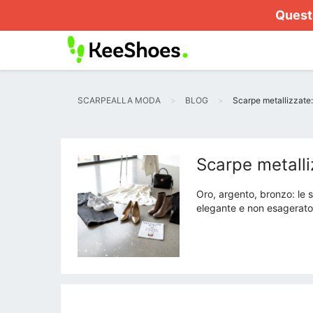
Questo
SCARPEALLA MODA
BLOG
Scarpe metallizzate
Scarpe metalli
Oro, argento, bronzo: le 
elegante e non esagerato