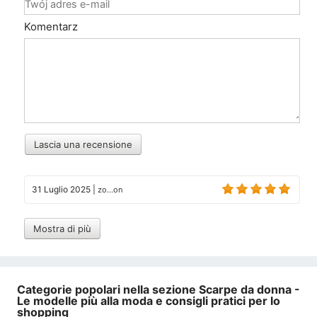
Komentarz
Lascia una recensione
31 Luglio 2025
|
zo...on
Mostra di più
Categorie popolari nella sezione Scarpe da donna -
Le modelle più alla moda e consigli pratici per lo
shopping