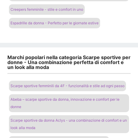
Creepers femminile - stile e comfort in uno
Espadrille da donna - Perfetto per le giornate estive
Marchi popolari nella categoria Scarpe sportive per
donne - Una combinazione perfetta di comfort e
un look alla moda
Scarpe sportive femminili da 4F - funzionalità e stile ad ogni passo
Abeba – scarpe sportive da donna, innovazione e comfort per le
donne
Scarpe sportive da donna Aclys - una combinazione di comfort e un
look alla moda