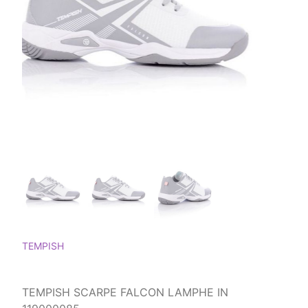
TEMPISH
TEMPISH SCARPE FALCON LAMPHE IN