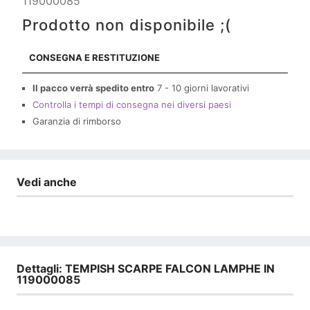
119000085
Prodotto non disponibile ;(
CONSEGNA E RESTITUZIONE
Il pacco verrà spedito entro
7 - 10 giorni lavorativi
Controlla i tempi di consegna nei diversi paesi
Garanzia di rimborso
Vedi anche
Dettagli: TEMPISH SCARPE FALCON LAMPHE IN
119000085