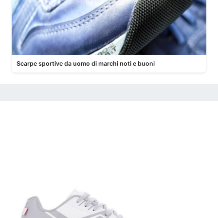
Scarpe sportive da uomo di marchi noti e buoni