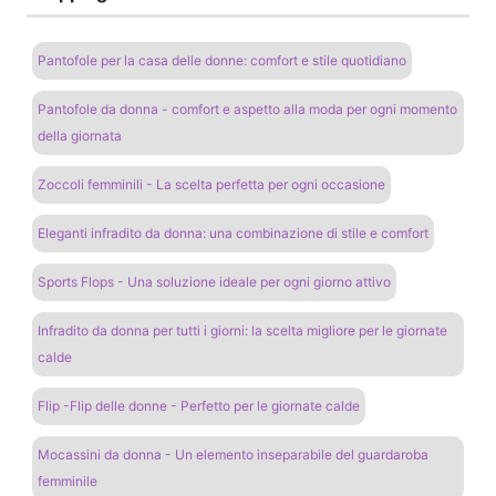
Pantofole per la casa delle donne: comfort e stile quotidiano
Pantofole da donna - comfort e aspetto alla moda per ogni momento
della giornata
Zoccoli femminili - La scelta perfetta per ogni occasione
Eleganti infradito da donna: una combinazione di stile e comfort
Sports Flops - Una soluzione ideale per ogni giorno attivo
Infradito da donna per tutti i giorni: la scelta migliore per le giornate
calde
Flip -Flip delle donne - Perfetto per le giornate calde
Mocassini da donna - Un elemento inseparabile del guardaroba
femminile