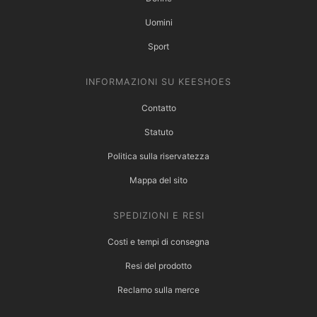
Uomini
Sport
INFORMAZIONI SU KEESHOES
Contatto
Statuto
Politica sulla riservatezza
Mappa del sito
SPEDIZIONI E RESI
Costi e tempi di consegna
Resi del prodotto
Reclamo sulla merce