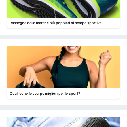
Rassegna delle marche più popolari di scarpe sportive
Quali sono le scarpe migliori per lo sport?