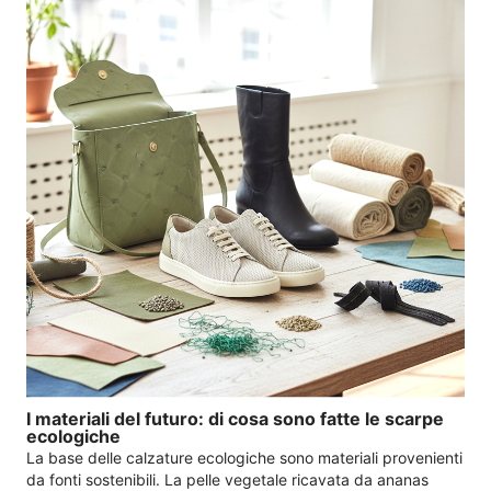
I materiali del futuro: di cosa sono fatte le scarpe
ecologiche
La base delle calzature ecologiche sono materiali provenienti
da fonti sostenibili. La pelle vegetale ricavata da ananas