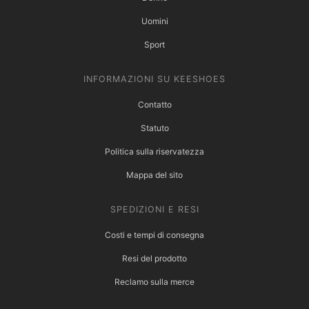
Uomini
Sport
INFORMAZIONI SU KEESHOES
Contatto
Statuto
Politica sulla riservatezza
Mappa del sito
SPEDIZIONI E RESI
Costi e tempi di consegna
Resi del prodotto
Reclamo sulla merce