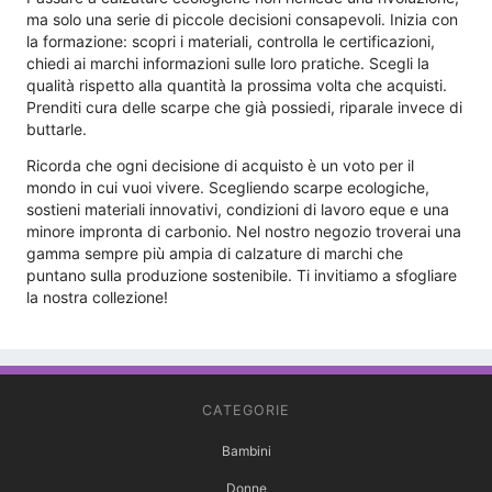
ma solo una serie di piccole decisioni consapevoli. Inizia con
la formazione: scopri i materiali, controlla le certificazioni,
chiedi ai marchi informazioni sulle loro pratiche. Scegli la
qualità rispetto alla quantità la prossima volta che acquisti.
Prenditi cura delle scarpe che già possiedi, riparale invece di
buttarle.
Ricorda che ogni decisione di acquisto è un voto per il
mondo in cui vuoi vivere. Scegliendo scarpe ecologiche,
sostieni materiali innovativi, condizioni di lavoro eque e una
minore impronta di carbonio. Nel nostro negozio troverai una
gamma sempre più ampia di calzature di marchi che
puntano sulla produzione sostenibile. Ti invitiamo a sfogliare
la nostra collezione!
CATEGORIE
Bambini
Donne