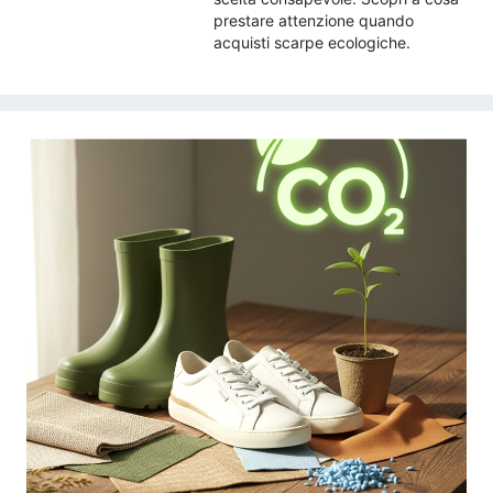
prestare attenzione quando
acquisti scarpe ecologiche.