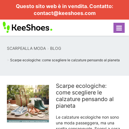
Questo sito web è in vendita. Contatto:
contact@keeshoes.com
SCARPEALLA MODA
BLOG
Scarpe ecologiche: come scegliere le calzature pensando al pianeta
Scarpe ecologiche:
come scegliere le
calzature pensando al
pianeta
Le calzature ecologiche non sono
una moda passeggera, ma una
scelta consapevole. Scopri a cosa