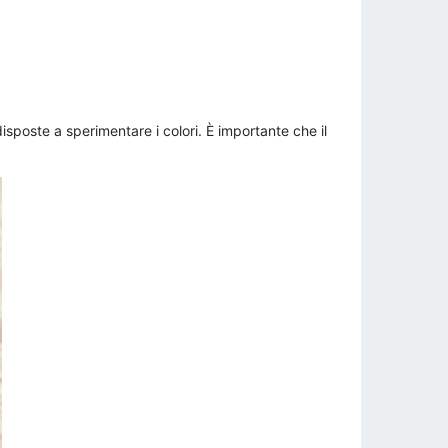
poste a sperimentare i colori. È importante che il