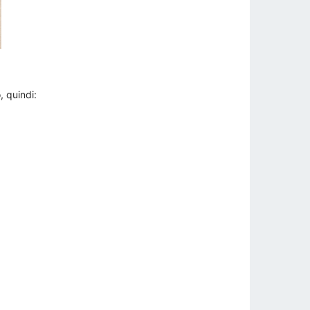
, quindi: