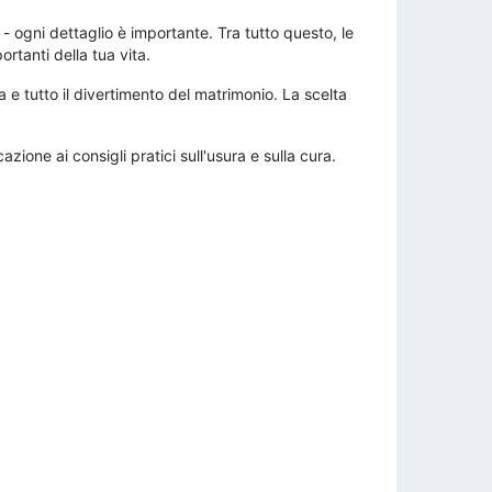
- ogni dettaglio è importante. Tra tutto questo, le
rtanti della tua vita.
e tutto il divertimento del matrimonio. La scelta
zione ai consigli pratici sull'usura e sulla cura.