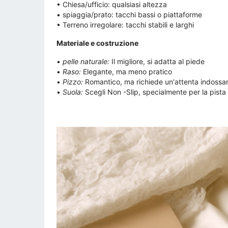
• Chiesa/ufficio: qualsiasi altezza
• spiaggia/prato: tacchi bassi o piattaforme
• Terreno irregolare: tacchi stabili e larghi
Materiale e costruzione
•
pelle naturale:
Il migliore, si adatta al piede
•
Raso:
Elegante, ma meno pratico
•
Pizzo:
Romantico, ma richiede un'attenta indossa
•
Suola:
Scegli Non -Slip, specialmente per la pista