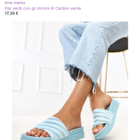
Inna marka
Flip verdi con gli zirconi di Cardon verde
17,39 €