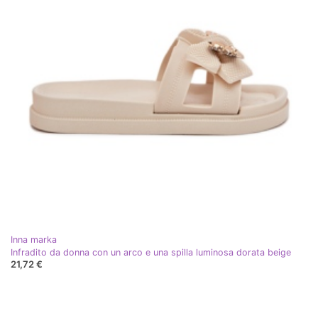
Inna marka
Infradito da donna con un arco e una spilla luminosa dorata beige
21,72 €