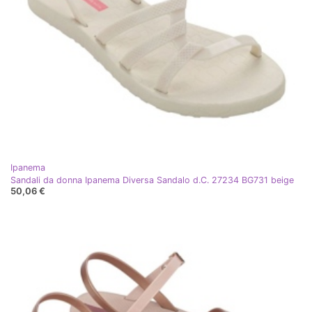
Ipanema
Sandali da donna Ipanema Diversa Sandalo d.C. 27234 BG731 beige
50,06 €