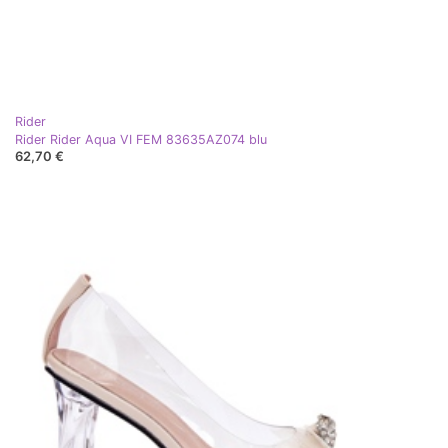
Rider
Rider Rider Aqua VI FEM 83635AZ074 blu
62,70 €