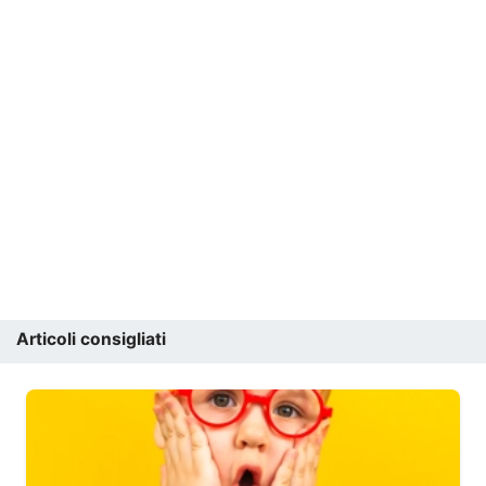
Articoli consigliati