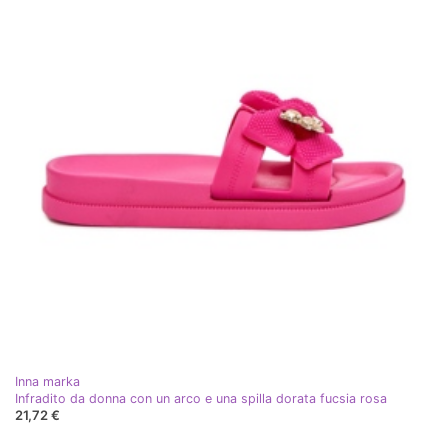
Inna marka
Infradito da donna con un arco e una spilla dorata fucsia rosa
21,72 €