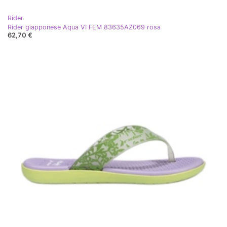
Rider
Rider giapponese Aqua VI FEM 83635AZ069 rosa
62,70 €