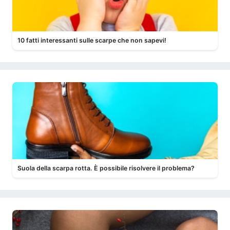
10 fatti interessanti sulle scarpe che non sapevi!
Suola della scarpa rotta. È possibile risolvere il problema?