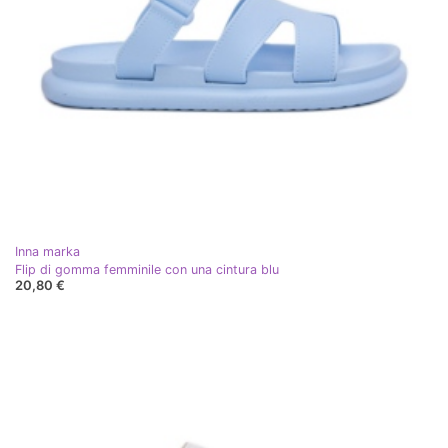
Inna marka
Flip di gomma femminile con una cintura blu
20,80 €