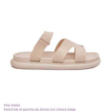
Inna marka
Pantofole di gomma da donna con cintura beige