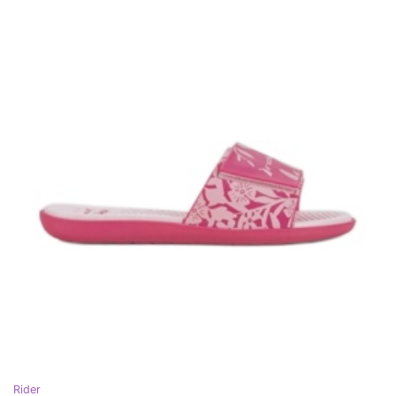
Rider