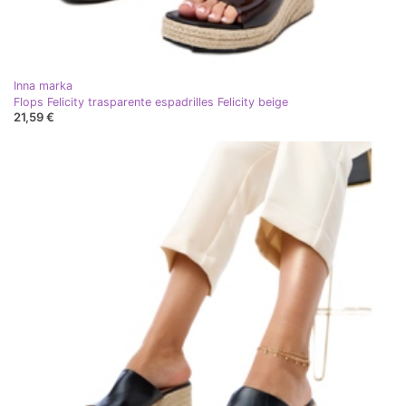
Inna marka
Flops Felicity trasparente espadrilles Felicity beige
21,59 €