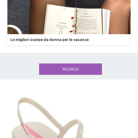
Le migliori scarpe da donna per le vacanze
RICERCA