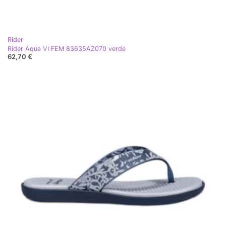
Rider
Rider Aqua VI FEM 83635AZ070 verde
62,70 €