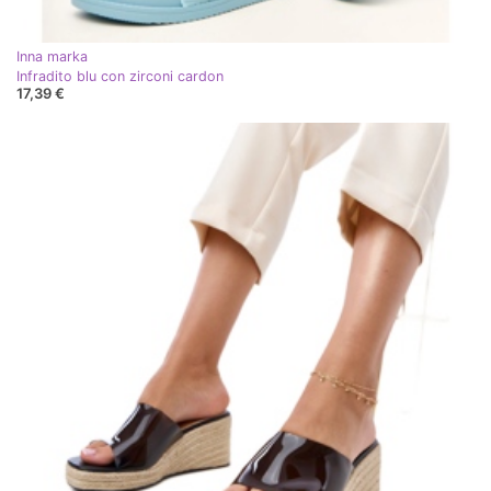
Inna marka
Infradito blu con zirconi cardon
17,39 €