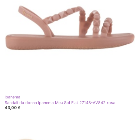
Ipanema
Sandali da donna Ipanema Meu Sol Flat 27148-AV842 rosa
43,00 €