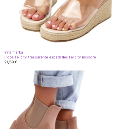
Inna marka
Flops Felicity trasparente espadrilles Felicity incolore
21,59 €