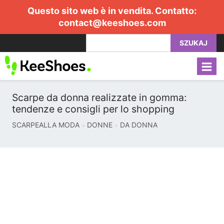
Questo sito web è in vendita. Contatto:
contact@keeshoes.com
SZUKAJ
Scarpe da donna realizzate in gomma:
tendenze e consigli per lo shopping
SCARPEALLA MODA
DONNE
DA DONNA