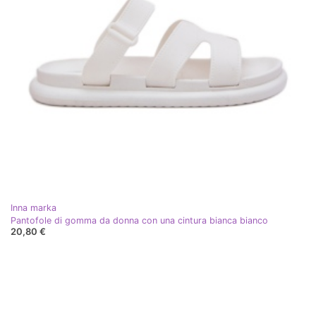
Inna marka
Pantofole di gomma da donna con una cintura bianca bianco
20,80 €