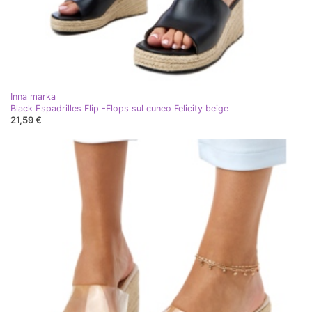
Inna marka
Black Espadrilles Flip -Flops sul cuneo Felicity beige
21,59 €