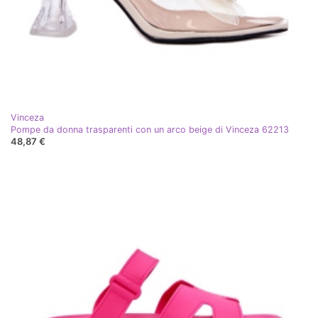
Vinceza
Pompe da donna trasparenti con un arco beige di Vinceza 62213
48,87 €