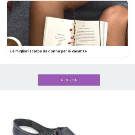
Le migliori scarpe da donna per le vacanze
RICERCA