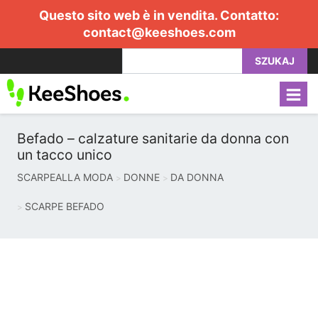
Questo sito web è in vendita. Contatto:
contact@keeshoes.com
SZUKAJ
Befado – calzature sanitarie da donna con
un tacco unico
SCARPEALLA MODA
DONNE
DA DONNA
SCARPE BEFADO