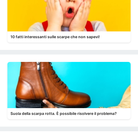
10 fatti interessanti sulle scarpe che non sapevi!
Suola della scarpa rotta. È possibile risolvere il problema?