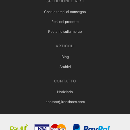
SPEDIZIONI E RESI
Costi e tempi di consegna
Resi del prodotto
Reclamo sulla merce
ARTICOLI
Blog
Archivi
CONTATTO
Notiziario
contact@keeshoes.com