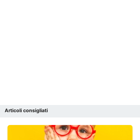
Articoli consigliati