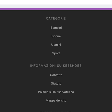
CATEGORIE
Bambini
Donne
Uomini
Sport
INFORMAZIONI SU KEESHOES
Contatto
Statuto
Politica sulla riservatezza
Mappa del sito