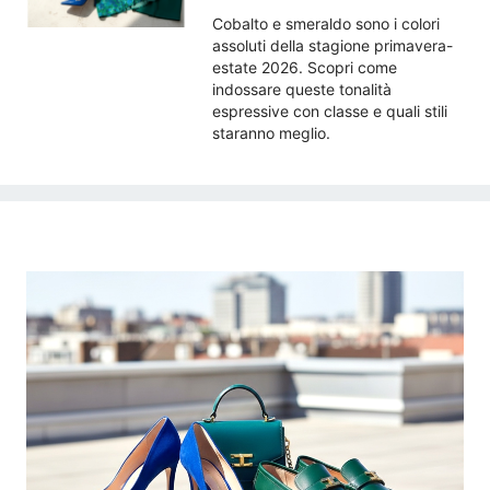
Cobalto e smeraldo sono i colori
assoluti della stagione primavera-
estate 2026. Scopri come
indossare queste tonalità
espressive con classe e quali stili
staranno meglio.