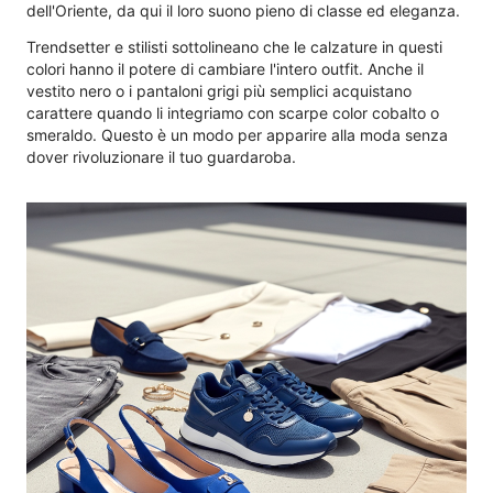
dell'Oriente, da qui il loro suono pieno di classe ed eleganza.
Trendsetter e stilisti sottolineano che le calzature in questi
colori hanno il potere di cambiare l'intero outfit. Anche il
vestito nero o i pantaloni grigi più semplici acquistano
carattere quando li integriamo con scarpe color cobalto o
smeraldo. Questo è un modo per apparire alla moda senza
dover rivoluzionare il tuo guardaroba.