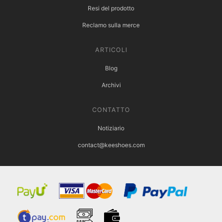
Resi del prodotto
Reclamo sulla merce
ARTICOLI
Blog
Archivi
CONTATTO
Notiziario
contact@keeshoes.com