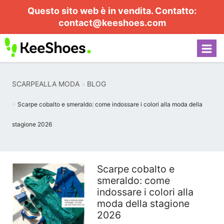
Questo sito web è in vendita. Contatto:
contact@keeshoes.com
SCARPEALLA MODA
BLOG
Scarpe cobalto e smeraldo: come indossare i colori alla moda della
stagione 2026
Scarpe cobalto e
smeraldo: come
indossare i colori alla
moda della stagione
2026