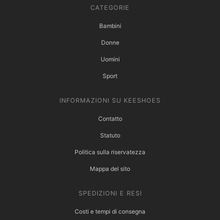
CATEGORIE
Bambini
Donne
Uomini
Sport
INFORMAZIONI SU KEESHOES
Contatto
Statuto
Politica sulla riservatezza
Mappa del sito
SPEDIZIONI E RESI
Costi e tempi di consegna