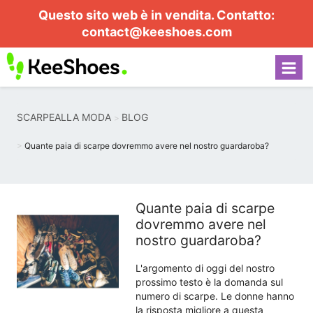
Questo sito web è in vendita. Contatto:
contact@keeshoes.com
SCARPEALLA MODA
BLOG
Quante paia di scarpe dovremmo avere nel nostro guardaroba?
Quante paia di scarpe
dovremmo avere nel
nostro guardaroba?
L'argomento di oggi del nostro
prossimo testo è la domanda sul
numero di scarpe. Le donne hanno
la risposta migliore a questa