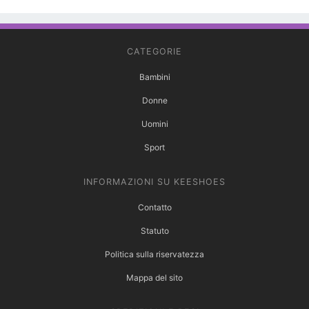
CATEGORIE
Bambini
Donne
Uomini
Sport
INFORMAZIONI SU KEESHOES
Contatto
Statuto
Politica sulla riservatezza
Mappa del sito