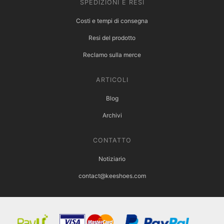
SPEDIZIONI E RESI
Costi e tempi di consegna
Resi del prodotto
Reclamo sulla merce
ARTICOLI
Blog
Archivi
CONTATTO
Notiziario
contact@keeshoes.com