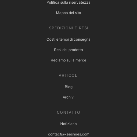
Politica sulla riservatezza
Mappa del sito
SPEDIZIONI E RESI
Costi e tempi di consegna
Resi del prodotto
Reclamo sulla merce
ARTICOLI
Blog
Archivi
CONTATTO
Notiziario
contact@keeshoes.com