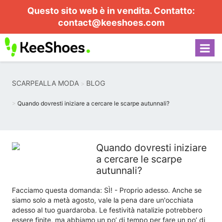
Questo sito web è in vendita. Contatto:
contact@keeshoes.com
SCARPEALLA MODA
BLOG
Quando dovresti iniziare a cercare le scarpe autunnali?
Quando dovresti iniziare
a cercare le scarpe
autunnali?
Facciamo questa domanda: SÌ! - Proprio adesso. Anche se
siamo solo a metà agosto, vale la pena dare un'occhiata
adesso al tuo guardaroba. Le festività natalizie potrebbero
essere finite, ma abbiamo un po’ di tempo per fare un po’ di