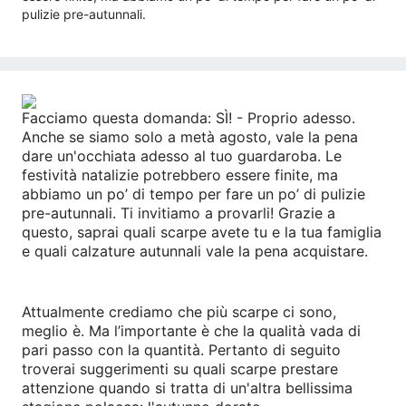
pulizie pre-autunnali.
Facciamo questa domanda: SÌ! - Proprio adesso.
Anche se siamo solo a metà agosto, vale la pena
dare un'occhiata adesso al tuo guardaroba. Le
festività natalizie potrebbero essere finite, ma
abbiamo un po’ di tempo per fare un po’ di pulizie
pre-autunnali. Ti invitiamo a provarli! Grazie a
questo, saprai quali scarpe avete tu e la tua famiglia
e quali calzature autunnali vale la pena acquistare.
Attualmente crediamo che più scarpe ci sono,
meglio è. Ma l’importante è che la qualità vada di
pari passo con la quantità. Pertanto di seguito
troverai suggerimenti su quali scarpe prestare
attenzione quando si tratta di un'altra bellissima