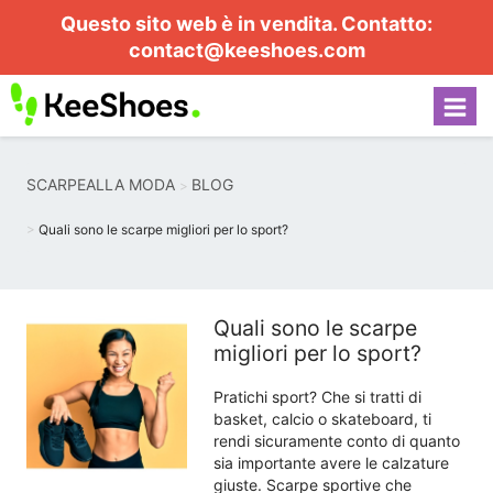
Questo sito web è in vendita. Contatto:
contact@keeshoes.com
SCARPEALLA MODA
BLOG
Quali sono le scarpe migliori per lo sport?
Quali sono le scarpe
migliori per lo sport?
Pratichi sport? Che si tratti di
basket, calcio o skateboard, ti
rendi sicuramente conto di quanto
sia importante avere le calzature
giuste. Scarpe sportive che