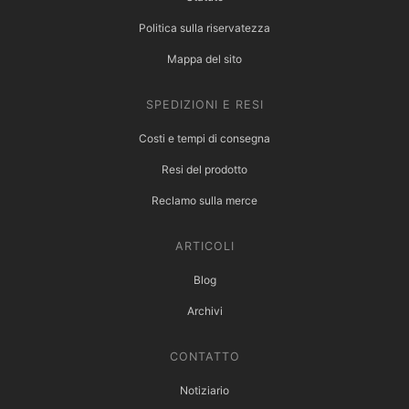
Politica sulla riservatezza
Mappa del sito
SPEDIZIONI E RESI
Costi e tempi di consegna
Resi del prodotto
Reclamo sulla merce
ARTICOLI
Blog
Archivi
CONTATTO
Notiziario