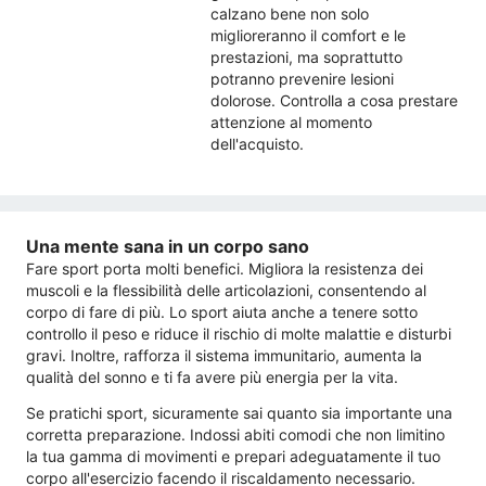
calzano bene non solo
miglioreranno il comfort e le
prestazioni, ma soprattutto
potranno prevenire lesioni
dolorose. Controlla a cosa prestare
attenzione al momento
dell'acquisto.
Una mente sana in un corpo sano
Fare sport porta molti benefici. Migliora la resistenza dei
muscoli e la flessibilità delle articolazioni, consentendo al
corpo di fare di più. Lo sport aiuta anche a tenere sotto
controllo il peso e riduce il rischio di molte malattie e disturbi
gravi. Inoltre, rafforza il sistema immunitario, aumenta la
qualità del sonno e ti fa avere più energia per la vita.
Se pratichi sport, sicuramente sai quanto sia importante una
corretta preparazione. Indossi abiti comodi che non limitino
la tua gamma di movimenti e prepari adeguatamente il tuo
corpo all'esercizio facendo il riscaldamento necessario.